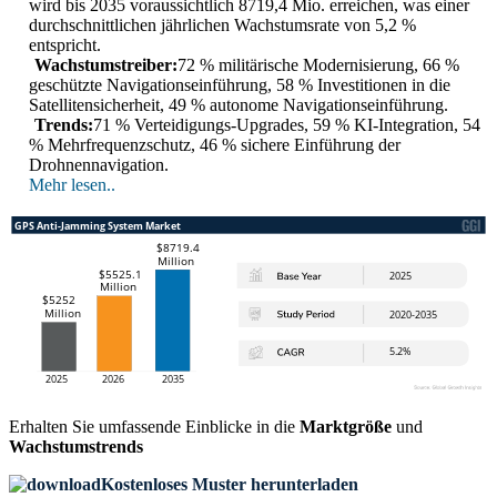
wird bis 2035 voraussichtlich 8719,4 Mio. erreichen, was einer
durchschnittlichen jährlichen Wachstumsrate von 5,2 %
entspricht.
Wachstumstreiber:
72 % militärische Modernisierung, 66 %
geschützte Navigationseinführung, 58 % Investitionen in die
Satellitensicherheit, 49 % autonome Navigationseinführung.
Trends:
71 % Verteidigungs-Upgrades, 59 % KI-Integration, 54
% Mehrfrequenzschutz, 46 % sichere Einführung der
Drohnennavigation.
Mehr lesen..
Erhalten Sie umfassende Einblicke in die
Marktgröße
und
Wachstumstrends
Kostenloses Muster herunterladen