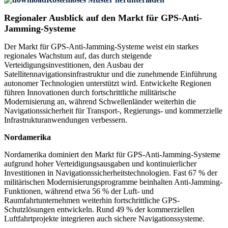
Regionaler Ausblick auf den Markt für GPS-Anti-
Jamming-Systeme
Der Markt für GPS-Anti-Jamming-Systeme weist ein starkes
regionales Wachstum auf, das durch steigende
Verteidigungsinvestitionen, den Ausbau der
Satellitennavigationsinfrastruktur und die zunehmende Einführung
autonomer Technologien unterstützt wird. Entwickelte Regionen
führen Innovationen durch fortschrittliche militärische
Modernisierung an, während Schwellenländer weiterhin die
Navigationssicherheit für Transport-, Regierungs- und kommerzielle
Infrastrukturanwendungen verbessern.
Nordamerika
Nordamerika dominiert den Markt für GPS-Anti-Jamming-Systeme
aufgrund hoher Verteidigungsausgaben und kontinuierlicher
Investitionen in Navigationssicherheitstechnologien. Fast 67 % der
militärischen Modernisierungsprogramme beinhalten Anti-Jamming-
Funktionen, während etwa 56 % der Luft- und
Raumfahrtunternehmen weiterhin fortschrittliche GPS-
Schutzlösungen entwickeln. Rund 49 % der kommerziellen
Luftfahrtprojekte integrieren auch sichere Navigationssysteme.