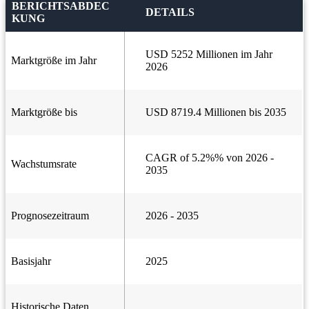
BERICHTSABDEC
DETAILS
KUNG
USD 5252 Millionen im Jahr
Marktgröße im Jahr
2026
Marktgröße bis
USD 8719.4 Millionen bis 2035
CAGR of 5.2%% von 2026 -
Wachstumsrate
2035
Prognosezeitraum
2026 - 2035
Basisjahr
2025
Historische Daten