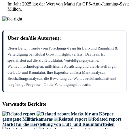
Im Jahr 2025 lag der Wert von Markt für GPS-Anti-Jamming-Sys
Million.
Über den/die Autor(en):
Dieser Bericht wurde vom Forschungs-Team für Luft- und Raumfahrt &
Verteidigung bei Global Growth Insights verfasst. Das Team ist
spezialisiert auf die zivile Luftfahrt, Verteidigungssysteme,
Weltraumtechnologien, militärische Ausrüstung und die Herstellung in
der Luft- und Raumfahrt. Ihre Expertise umfasst Marktanalysen,
Beschaffungsanalysen, die Bewertung der Wettbewerbslandschaft und
langfristige Prognosen für die Verteidigungsindustrie.
Verwandte Berichte
Markt für am Körper
getragene Militärkameras
Markt für die Herstellung von Luft- und Raumfahrtteilen