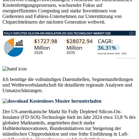
Knotenfertigungsprozessen, wachsender Fokus auf
energieeffizientes Computing und starke Investitionen von
Gießereien und Fabless-Unternehmen zur Unterstützung von
Chiparchitekturen der nächsten Generation weltweit.
Ich benötige die
vollständigen Datentabellen, Segmentaufteilungen
und Wettbewerbslandschaft
für detaillierte regionale Analysen und
Umsatzschätzungen.
Kostenloses Muster herunterladen
Der US-amerikanische Markt für Fully Depleted Silicon-On-
Insulator (FD-SOI)-Technologie hielt im Jahr 2024 etwa 33,8 % des
globalen Marktanteils, angetrieben durch starke
Halbleiterinnovationen, Bundesinitiativen zur Steigerung der
inländischen Chipproduktion und eine frühe Einführung in Luft-