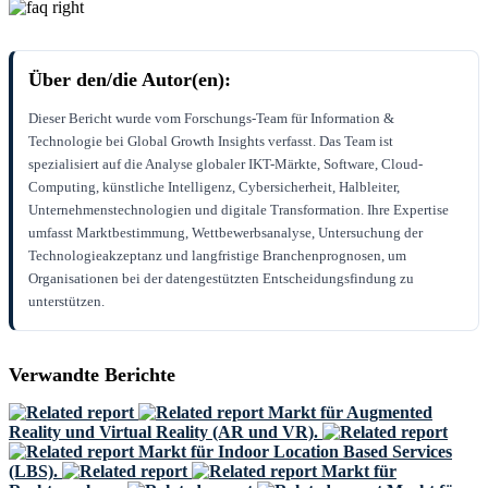
Über den/die Autor(en):
Dieser Bericht wurde vom Forschungs-Team für Information &
Technologie bei Global Growth Insights verfasst. Das Team ist
spezialisiert auf die Analyse globaler IKT-Märkte, Software, Cloud-
Computing, künstliche Intelligenz, Cybersicherheit, Halbleiter,
Unternehmenstechnologien und digitale Transformation. Ihre Expertise
umfasst Marktbestimmung, Wettbewerbsanalyse, Untersuchung der
Technologieakzeptanz und langfristige Branchenprognosen, um
Organisationen bei der datengestützten Entscheidungsfindung zu
unterstützen.
Verwandte Berichte
Markt für Augmented
Reality und Virtual Reality (AR und VR).
Markt für Indoor Location Based Services
(LBS).
Markt für