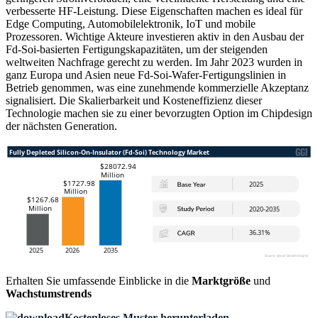
verbesserte HF-Leistung. Diese Eigenschaften machen es ideal für
Edge Computing, Automobilelektronik, IoT und mobile
Prozessoren. Wichtige Akteure investieren aktiv in den Ausbau der
Fd-Soi-basierten Fertigungskapazitäten, um der steigenden
weltweiten Nachfrage gerecht zu werden. Im Jahr 2023 wurden in
ganz Europa und Asien neue Fd-Soi-Wafer-Fertigungslinien in
Betrieb genommen, was eine zunehmende kommerzielle Akzeptanz
signalisiert. Die Skalierbarkeit und Kosteneffizienz dieser
Technologie machen sie zu einer bevorzugten Option im Chipdesign
der nächsten Generation.
Erhalten Sie umfassende Einblicke in die
Marktgröße
und
Wachstumstrends
Kostenloses Muster herunterladen