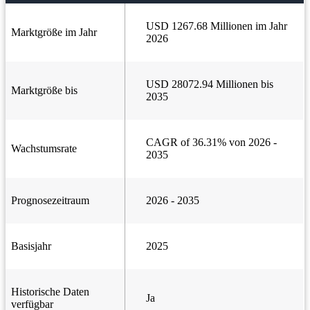
USD 1267.68 Millionen im Jahr
Marktgröße im Jahr
2026
USD 28072.94 Millionen bis
Marktgröße bis
2035
CAGR of 36.31% von 2026 -
Wachstumsrate
2035
Prognosezeitraum
2026 - 2035
Basisjahr
2025
Historische Daten
Ja
verfügbar