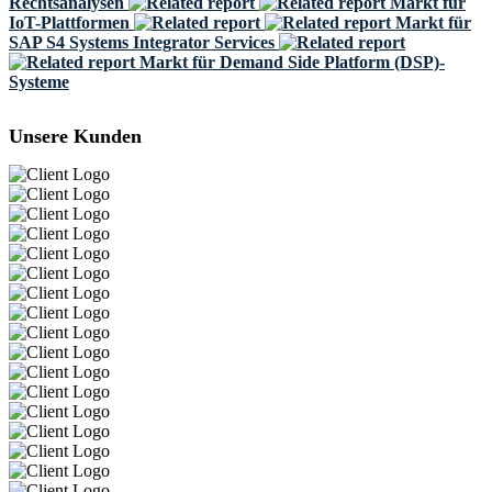
Rechtsanalysen
Markt für
IoT-Plattformen
Markt für
SAP S4 Systems Integrator Services
Markt für Demand Side Platform (DSP)-
Systeme
Unsere Kunden