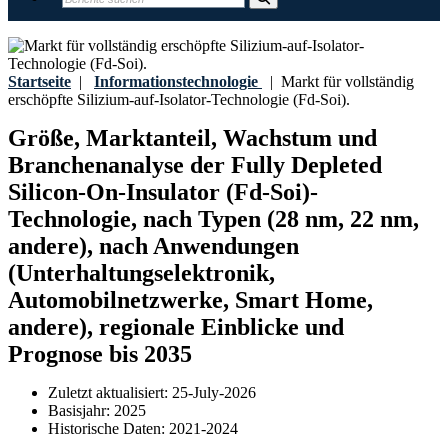
Startseite
|
Informationstechnologie
|
Markt für vollständig
erschöpfte Silizium-auf-Isolator-Technologie (Fd-Soi).
Größe, Marktanteil, Wachstum und
Branchenanalyse der Fully Depleted
Silicon-On-Insulator (Fd-Soi)-
Technologie, nach Typen (28 nm, 22 nm,
andere), nach Anwendungen
(Unterhaltungselektronik,
Automobilnetzwerke, Smart Home,
andere), regionale Einblicke und
Prognose bis 2035
Zuletzt aktualisiert:
25-July-2026
Basisjahr:
2025
Historische Daten:
2021-2024