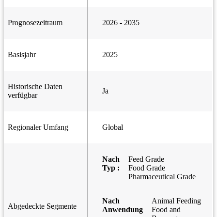
Prognosezeitraum
2026 - 2035
Basisjahr
2025
Historische Daten
Ja
verfügbar
Regionaler Umfang
Global
Nach
Feed Grade
Typ :
Food Grade
Pharmaceutical Grade
Nach
Animal Feeding
Abgedeckte Segmente
Anwendung
Food and