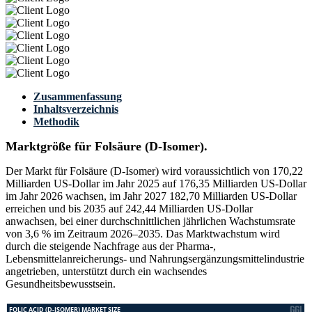
Zusammenfassung
Inhaltsverzeichnis
Methodik
Marktgröße für Folsäure (D-Isomer).
Der Markt für Folsäure (D-Isomer) wird voraussichtlich von 170,22
Milliarden US-Dollar im Jahr 2025 auf 176,35 Milliarden US-Dollar
im Jahr 2026 wachsen, im Jahr 2027 182,70 Milliarden US-Dollar
erreichen und bis 2035 auf 242,44 Milliarden US-Dollar
anwachsen, bei einer durchschnittlichen jährlichen Wachstumsrate
von 3,6 % im Zeitraum 2026–2035. Das Marktwachstum wird
durch die steigende Nachfrage aus der Pharma-,
Lebensmittelanreicherungs- und Nahrungsergänzungsmittelindustrie
angetrieben, unterstützt durch ein wachsendes
Gesundheitsbewusstsein.