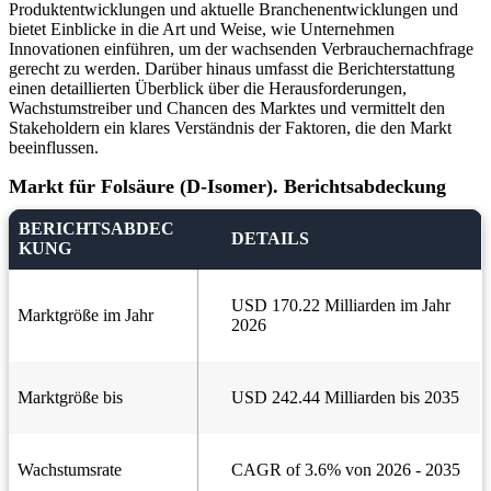
Produktentwicklungen und aktuelle Branchenentwicklungen und
bietet Einblicke in die Art und Weise, wie Unternehmen
Innovationen einführen, um der wachsenden Verbrauchernachfrage
gerecht zu werden. Darüber hinaus umfasst die Berichterstattung
einen detaillierten Überblick über die Herausforderungen,
Wachstumstreiber und Chancen des Marktes und vermittelt den
Stakeholdern ein klares Verständnis der Faktoren, die den Markt
beeinflussen.
Markt für Folsäure (D-Isomer). Berichtsabdeckung
BERICHTSABDEC
DETAILS
KUNG
USD 170.22 Milliarden im Jahr
Marktgröße im Jahr
2026
Marktgröße bis
USD 242.44 Milliarden bis 2035
Wachstumsrate
CAGR of 3.6% von 2026 - 2035