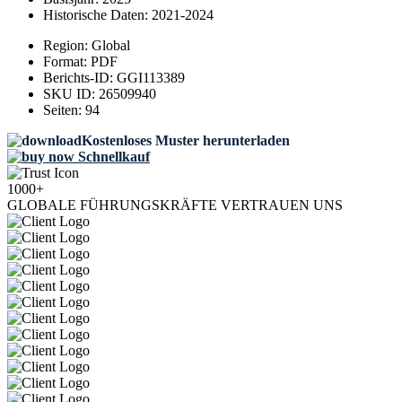
Historische Daten:
2021-2024
Region:
Global
Format:
PDF
Berichts-ID:
GGI113389
SKU ID:
26509940
Seiten:
94
Kostenloses Muster herunterladen
Schnellkauf
1000+
GLOBALE FÜHRUNGSKRÄFTE VERTRAUEN UNS