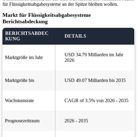
für Flüssigkeitsabgabesysteme an der Spitze bleiben wollen.
Markt für Flüssigkeitsabgabesysteme
Berichtsabdeckung
BERICHTSABDEC
DETAILS
KUNG
USD 34.79 Milliarden im Jahr
Marktgröße im Jahr
2026
Marktgröße bis
USD 49.07 Milliarden bis 2035
Wachstumsrate
CAGR of 3.5% von 2026 - 2035
Prognosezeitraum
2026 - 2035