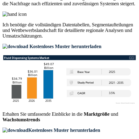
die Nachfrage nach effizienten und zuverlässigen Systemen steigert.
Ich benötige die
vollständigen Datentabellen, Segmentaufteilungen
und Wettbewerbslandschaft
für detaillierte regionale Analysen und
Umsatzschätzungen.
Kostenloses Muster herunterladen
Erhalten Sie umfassende Einblicke in die
Marktgröße
und
Wachstumstrends
Kostenloses Muster herunterladen