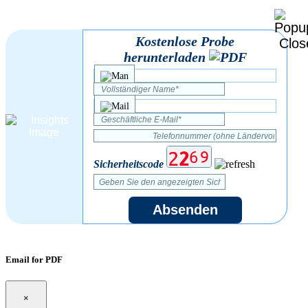
Kostenlose Probe
herunterladen
Sicherheitscode
Absenden
Email for PDF
×