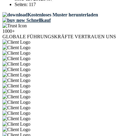
Seiten:
117
Kostenloses Muster herunterladen
Schnellkauf
1000+
GLOBALE FÜHRUNGSKRÄFTE VERTRAUEN UNS