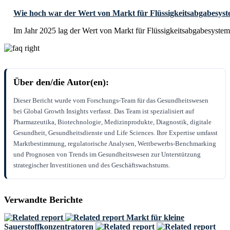
Wie hoch war der Wert von Markt für Flüssigkeitsabgabesys
Im Jahr 2025 lag der Wert von Markt für Flüssigkeitsabgabesystem
Über den/die Autor(en):
Dieser Bericht wurde vom Forschungs-Team für das Gesundheitswesen
bei Global Growth Insights verfasst. Das Team ist spezialisiert auf
Pharmazeutika, Biotechnologie, Medizinprodukte, Diagnostik, digitale
Gesundheit, Gesundheitsdienste und Life Sciences. Ihre Expertise umfasst
Marktbestimmung, regulatorische Analysen, Wettbewerbs-Benchmarking
und Prognosen von Trends im Gesundheitswesen zur Unterstützung
strategischer Investitionen und des Geschäftswachstums.
Verwandte Berichte
Markt für kleine
Sauerstoffkonzentratoren