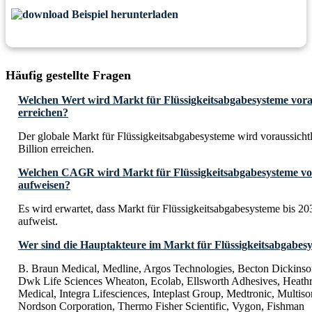
Beispiel herunterladen
Häufig gestellte Fragen
Welchen Wert wird Markt für Flüssigkeitsabgabesysteme vorau
erreichen?
Der globale Markt für Flüssigkeitsabgabesysteme wird voraussich
Billion erreichen.
Welchen CAGR wird Markt für Flüssigkeitsabgabesysteme vora
aufweisen?
Es wird erwartet, dass Markt für Flüssigkeitsabgabesysteme bis
aufweist.
Wer sind die Hauptakteure im Markt für Flüssigkeitsabgabes
B. Braun Medical, Medline, Argos Technologies, Becton Dickinson
Dwk Life Sciences Wheaton, Ecolab, Ellsworth Adhesives, Heathro
Medical, Integra Lifesciences, Inteplast Group, Medtronic, Multis
Nordson Corporation, Thermo Fisher Scientific, Vygon, Fishman