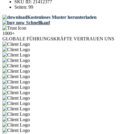
SKU ID:
21412377
Seiten:
99
Kostenloses Muster herunterladen
Schnellkauf
1000+
GLOBALE FÜHRUNGSKRÄFTE VERTRAUEN UNS