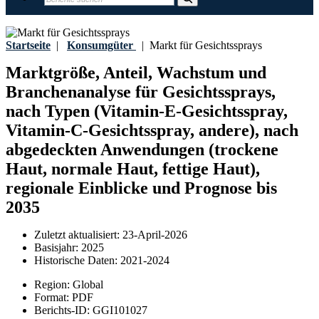
Startseite
|
Konsumgüter
|
Markt für Gesichtssprays
Marktgröße, Anteil, Wachstum und
Branchenanalyse für Gesichtssprays,
nach Typen (Vitamin-E-Gesichtsspray,
Vitamin-C-Gesichtsspray, andere), nach
abgedeckten Anwendungen (trockene
Haut, normale Haut, fettige Haut),
regionale Einblicke und Prognose bis
2035
Zuletzt aktualisiert:
23-April-2026
Basisjahr:
2025
Historische Daten:
2021-2024
Region:
Global
Format:
PDF
Berichts-ID:
GGI101027