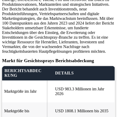
Produktinnovationen, Marktanteilen und strategischen Initiativen.
Der Bericht behandelt auch Investitionstrends, neue
Produkteinführungen, Vertriebspartnerschaften und digitale
Marketingstrategien, die das Marktwachstum beeinflussen. Mit über
100 Datenpunkten aus den Jahren 2023 und 2024 liefert der Bericht
Stakeholdern umsetzbare Erkenntnisse, um fundierte
Entscheidungen über den Einstieg, die Erweiterung oder
Investitionen in die Gesichtsspray-Branche zu treffen. Es ist eine
wichtige Ressource für Hersteller, Lieferanten, Investoren und
Vermarkter, die von der wachsenden Nachfrage nach
feuchtigkeitsbasierten Hautpflegelösungen profitieren möchten.
Markt für Gesichtssprays Berichtsabdeckung
BERICHTSABDEC
DETAILS
KUNG
USD 983.3 Millionen im Jahr
Marktgröße im Jahr
2026
Marktgröße bis
USD 1808.1 Millionen bis 2035