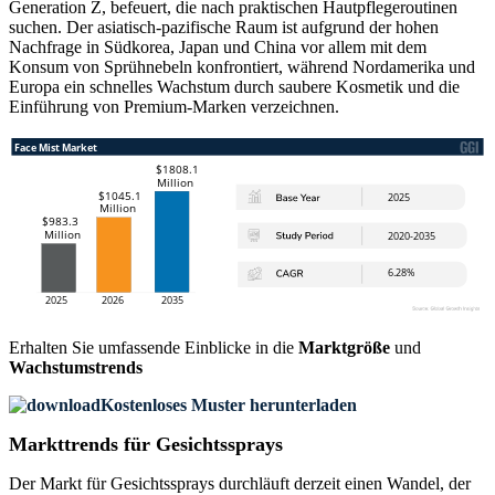
Generation Z, befeuert, die nach praktischen Hautpflegeroutinen
suchen. Der asiatisch-pazifische Raum ist aufgrund der hohen
Nachfrage in Südkorea, Japan und China vor allem mit dem
Konsum von Sprühnebeln konfrontiert, während Nordamerika und
Europa ein schnelles Wachstum durch saubere Kosmetik und die
Einführung von Premium-Marken verzeichnen.
Erhalten Sie umfassende Einblicke in die
Marktgröße
und
Wachstumstrends
Kostenloses Muster herunterladen
Markttrends für Gesichtssprays
Der Markt für Gesichtssprays durchläuft derzeit einen Wandel, der