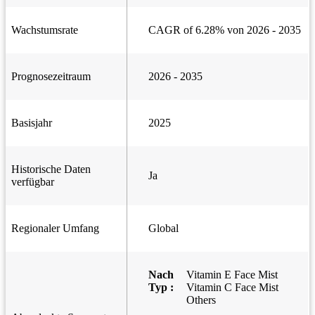
Wachstumsrate
CAGR of 6.28% von 2026 - 2035
Prognosezeitraum
2026 - 2035
Basisjahr
2025
Historische Daten
Ja
verfügbar
Regionaler Umfang
Global
Nach
Vitamin E Face Mist
Typ :
Vitamin C Face Mist
Others