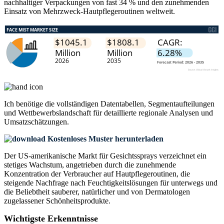
nachhaltiger Verpackungen von fast 34 % und den zunehmenden
Einsatz von Mehrzweck-Hautpflegeroutinen weltweit.
Ich benötige die
vollständigen Datentabellen, Segmentaufteilungen
und Wettbewerbslandschaft
für detaillierte regionale Analysen und
Umsatzschätzungen.
Kostenloses Muster herunterladen
Der US-amerikanische Markt für Gesichtssprays verzeichnet ein
stetiges Wachstum, angetrieben durch die zunehmende
Konzentration der Verbraucher auf Hautpflegeroutinen, die
steigende Nachfrage nach Feuchtigkeitslösungen für unterwegs und
die Beliebtheit sauberer, natürlicher und von Dermatologen
zugelassener Schönheitsprodukte.
Wichtigste Erkenntnisse