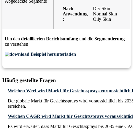
Abgedeckte Segmente
Nach
Dry Skin
Anwendung
Normal Skin
:
Oily Skin
Um den
detaillierten Berichtsumfang
und die
Segmentierung
zu verstehen
Beispiel herunterladen
Häufig gestellte Fragen
Welchen Wert wird Markt für Gesichtssprays voraussichtlich 
Der globale Markt für Gesichtssprays wird voraussichtlich bis 20
erreichen.
Welchen CAGR wird Markt für Gesichtssprays voraussichtlich
Es wird erwartet, dass Markt für Gesichtssprays bis 2035 eine C