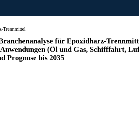
-Trennmittel
Branchenanalyse für Epoxidharz-Trennmitt
Anwendungen (Öl und Gas, Schifffahrt, Luf
nd Prognose bis 2035