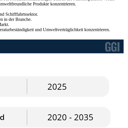
 umweltfreundliche Produkte konzentrieren.
d Schifffahrtssektor.
n in der Branche.
arkt.
raturbeständigkeit und Umweltverträglichkeit konzentrieren.