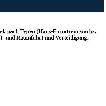
el, nach Typen (Harz-Formtrennwachs,
t- und Raumfahrt und Verteidigung,