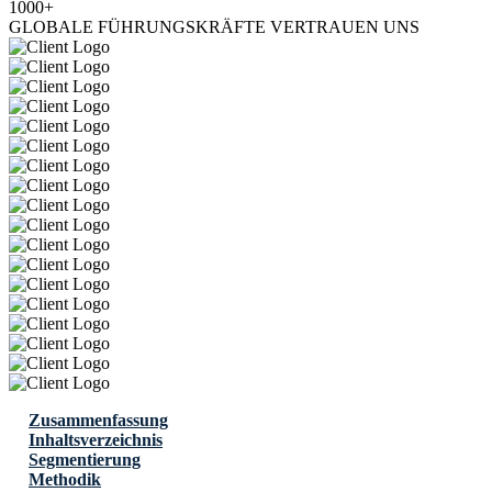
1000+
GLOBALE FÜHRUNGSKRÄFTE VERTRAUEN UNS
Zusammenfassung
Inhaltsverzeichnis
Segmentierung
Methodik