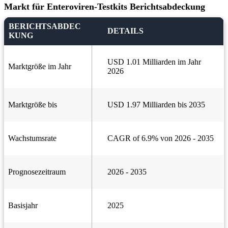
Markt für Enteroviren-Testkits Berichtsabdeckung
BERICHTSABDEC
DETAILS
KUNG
USD 1.01 Milliarden im Jahr
Marktgröße im Jahr
2026
Marktgröße bis
USD 1.97 Milliarden bis 2035
Wachstumsrate
CAGR of 6.9% von 2026 - 2035
Prognosezeitraum
2026 - 2035
Basisjahr
2025