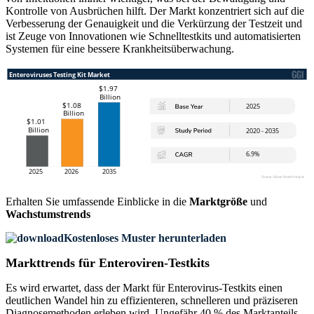
Kontrolle von Ausbrüchen hilft. Der Markt konzentriert sich auf die
Verbesserung der Genauigkeit und die Verkürzung der Testzeit und
ist Zeuge von Innovationen wie Schnelltestkits und automatisierten
Systemen für eine bessere Krankheitsüberwachung.
Erhalten Sie umfassende Einblicke in die
Marktgröße
und
Wachstumstrends
Kostenloses Muster herunterladen
Markttrends für Enteroviren-Testkits
Es wird erwartet, dass der Markt für Enterovirus-Testkits einen
deutlichen Wandel hin zu effizienteren, schnelleren und präziseren
Diagnosemethoden erleben wird. Ungefähr 40 % des Marktanteils