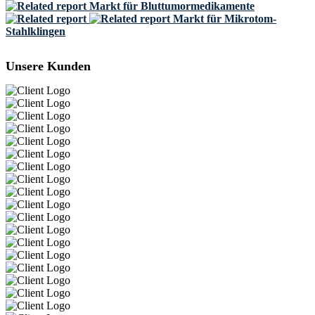
Markt für Bluttumormedikamente
Markt für Mikrotom-
Stahlklingen
Unsere Kunden