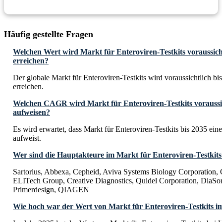
Häufig gestellte Fragen
Welchen Wert wird Markt für Enteroviren-Testkits voraussicht
erreichen?
Der globale Markt für Enteroviren-Testkits wird voraussichtlich b
erreichen.
Welchen CAGR wird Markt für Enteroviren-Testkits voraussic
aufweisen?
Es wird erwartet, dass Markt für Enteroviren-Testkits bis 2035 
aufweist.
Wer sind die Hauptakteure im Markt für Enteroviren-Testkits
Sartorius, Abbexa, Cepheid, Aviva Systems Biology Corporation,
ELITech Group, Creative Diagnostics, Quidel Corporation, DiaSor
Primerdesign, QIAGEN
Wie hoch war der Wert von Markt für Enteroviren-Testkits i