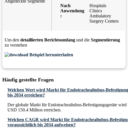
Abgedeckte Segmente
Nach
Hospitals
Anwendung
Clinics
:
Ambulatory
Surgery Centers
Um den
detaillierten Berichtsumfang
und die
Segmentierung
zu verstehen
Beispiel herunterladen
Häufig gestellte Fragen
Welchen Wert wird Markt für Endotrachealtubus-Befestigungs
bis 2034 erreichen?
Der globale Markt für Endotrachealtubus-Befestigungsgeräte wird 
USD 150.4 Million erreichen.
Welchen CAGR wird Markt für Endotrachealtubus-Befestigu
voraussichtlich bis 2034 aufweisen?