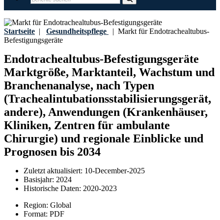
Startseite
|
Gesundheitspflege
|
Markt für Endotrachealtubus-
Befestigungsgeräte
Endotrachealtubus-Befestigungsgeräte
Marktgröße, Marktanteil, Wachstum und
Branchenanalyse, nach Typen
(Trachealintubationsstabilisierungsgerät,
andere), Anwendungen (Krankenhäuser,
Kliniken, Zentren für ambulante
Chirurgie) und regionale Einblicke und
Prognosen bis 2034
Zuletzt aktualisiert:
10-December-2025
Basisjahr:
2024
Historische Daten:
2020-2023
Region:
Global
Format:
PDF