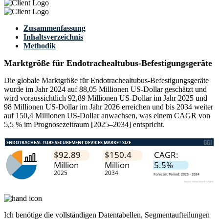
Zusammenfassung
Inhaltsverzeichnis
Methodik
Marktgröße für Endotrachealtubus-Befestigungsgeräte
Die globale Marktgröße für Endotrachealtubus-Befestigungsgeräte
wurde im Jahr 2024 auf 88,05 Millionen US-Dollar geschätzt und
wird voraussichtlich 92,89 Millionen US-Dollar im Jahr 2025 und
98 Millionen US-Dollar im Jahr 2026 erreichen und bis 2034 weiter
auf 150,4 Millionen US-Dollar anwachsen, was einem CAGR von
5,5 % im Prognosezeitraum [2025–2034] entspricht.
Ich benötige die
vollständigen Datentabellen, Segmentaufteilungen