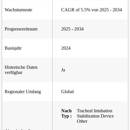
Wachstumsrate
CAGR of 5.5% von 2025 - 2034
Prognosezeitraum
2025 - 2034
Basisjahr
2024
Historische Daten
Ja
verfügbar
Regionaler Umfang
Global
Nach
Tracheal Intubation
Typ :
Stabilization Device
Other