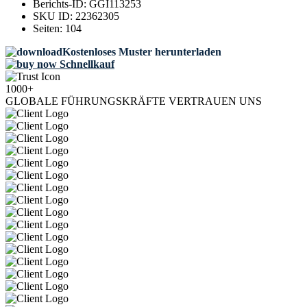
Berichts-ID:
GGI113253
SKU ID:
22362305
Seiten:
104
Kostenloses Muster herunterladen
Schnellkauf
1000+
GLOBALE FÜHRUNGSKRÄFTE VERTRAUEN UNS