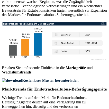
einkommensschwachen Regionen, was die Zugänglichkeit
verbesserte. Technologische Verbesserungen und ein wachsendes
Bewusstsein für Extubationsrisiken tragen wesentlich zur Expansion
des Marktes für Endotrachealtubus-Sicherungsgeräte bei.
Erhalten Sie umfassende Einblicke in die
Marktgröße
und
Wachstumstrends
Kostenloses Muster herunterladen
Markttrends für Endotrachealtubus-Befestigungsgeräte
Wichtige Trends auf dem Markt für Endotrachealtubus-
Befestigungsgeräte deuten auf eine Verlagerung hin zu
Einweggeräten hin, die aufgrund der verbesserten