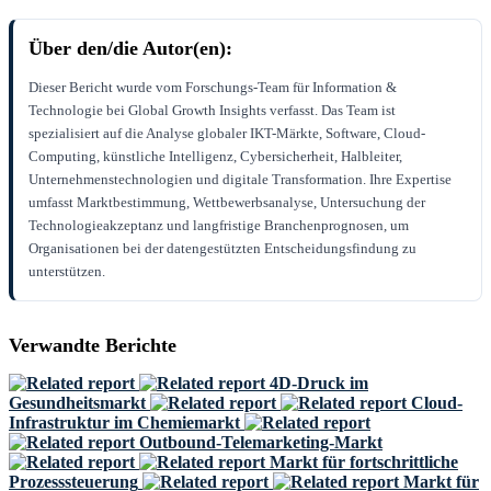
Über den/die Autor(en):
Dieser Bericht wurde vom Forschungs-Team für Information &
Technologie bei Global Growth Insights verfasst. Das Team ist
spezialisiert auf die Analyse globaler IKT-Märkte, Software, Cloud-
Computing, künstliche Intelligenz, Cybersicherheit, Halbleiter,
Unternehmenstechnologien und digitale Transformation. Ihre Expertise
umfasst Marktbestimmung, Wettbewerbsanalyse, Untersuchung der
Technologieakzeptanz und langfristige Branchenprognosen, um
Organisationen bei der datengestützten Entscheidungsfindung zu
unterstützen.
Verwandte Berichte
4D-Druck im
Gesundheitsmarkt
Cloud-
Infrastruktur im Chemiemarkt
Outbound-Telemarketing-Markt
Markt für fortschrittliche
Prozesssteuerung
Markt für