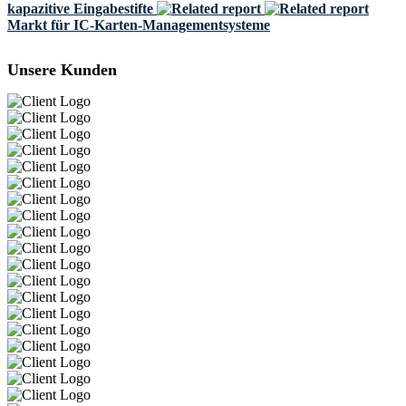
kapazitive Eingabestifte
Markt für IC-Karten-Managementsysteme
Unsere Kunden