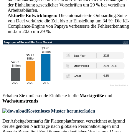
der Einhaltung gesetzlicher Vorschriften um 29 % bei verteilten
Arbeitsabläufen.
Aktuelle Entwicklungen:
Die automatisierte Onboarding-Suite
von Deel verkürzte die Zeit bis zur Einstellung um 34 %; Die KI-
Compliance-Engine von Papaya verbesserte die Fehlererkennung
im Jahr 2025 um 29 %.
Erhalten Sie umfassende Einblicke in die
Marktgröße
und
Wachstumstrends
Kostenloses Muster herunterladen
Der Arbeitgebermarkt für Plattenplattformen verzeichnet aufgrund
der steigenden Nachfrage nach globalen Personallösungen und
Remote-Recruiting-Funktionen ein deutliches Wachstum. Diese