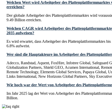
Welchen Wert wird Arbeitgeber des Plattenplattformmarktes v
erreichen?
Der globale Arbeitgeber des Plattenplattformmarktes wird vorauss
9.49 Billion erreichen.
Welchen CAGR wird Arbeitgeber des Plattenplattformmarktes 
2035 aufweisen?
Es wird erwartet, dass Arbeitgeber des Plattenplattformmarktes 
6.8% aufweist.
Wer sind die Hauptakteure im Arbeitgeber des Plattenplattf
Adecco, Randstad, Aquent, FoxHire, Infotree Global, Safeguard Gl
Globalization Partners, Shield GEO, Acumen International, Remot
Remote Technology, Elements Global Services, Papaya Global, Uni
Links International, New Horizons Global Partners, Sky Executive
Wie hoch war der Wert von Arbeitgeber des Plattenplattform
Im Jahr 2025 lag der Wert von Arbeitgeber des Plattenplattformma
Billion.