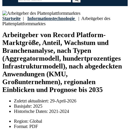
Startseite
|
Informationstechnologie
|
Arbeitgeber des
Plattenplattformmarktes
Arbeitgeber von Record Platform-
Marktgröße, Anteil, Wachstum und
Branchenanalyse, nach Typen
(Aggregatormodell, hundertprozentiges
Infrastrukturmodell), nach abgedeckten
Anwendungen (KMU,
Großunternehmen), regionalen
Einblicken und Prognose bis 2035
Zuletzt aktualisiert:
29-April-2026
Basisjahr:
2025
Historische Daten:
2021-2024
Region:
Global
Format:
PDF