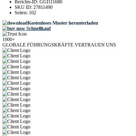
Berichts-ID:
GGI111680
SKU ID:
27811490
Seiten:
102
Kostenloses Muster herunterladen
Schnellkauf
1000+
GLOBALE FÜHRUNGSKRÄFTE VERTRAUEN UNS