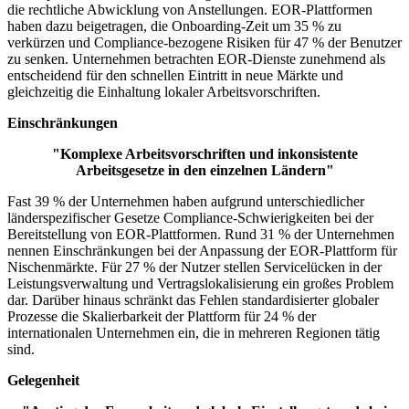
die rechtliche Abwicklung von Anstellungen. EOR-Plattformen
haben dazu beigetragen, die Onboarding-Zeit um 35 % zu
verkürzen und Compliance-bezogene Risiken für 47 % der Benutzer
zu senken. Unternehmen betrachten EOR-Dienste zunehmend als
entscheidend für den schnellen Eintritt in neue Märkte und
gleichzeitig die Einhaltung lokaler Arbeitsvorschriften.
Einschränkungen
"Komplexe Arbeitsvorschriften und inkonsistente
Arbeitsgesetze in den einzelnen Ländern"
Fast 39 % der Unternehmen haben aufgrund unterschiedlicher
länderspezifischer Gesetze Compliance-Schwierigkeiten bei der
Bereitstellung von EOR-Plattformen. Rund 31 % der Unternehmen
nennen Einschränkungen bei der Anpassung der EOR-Plattform für
Nischenmärkte. Für 27 % der Nutzer stellen Servicelücken in der
Leistungsverwaltung und Vertragslokalisierung ein großes Problem
dar. Darüber hinaus schränkt das Fehlen standardisierter globaler
Prozesse die Skalierbarkeit der Plattform für 24 % der
internationalen Unternehmen ein, die in mehreren Regionen tätig
sind.
Gelegenheit