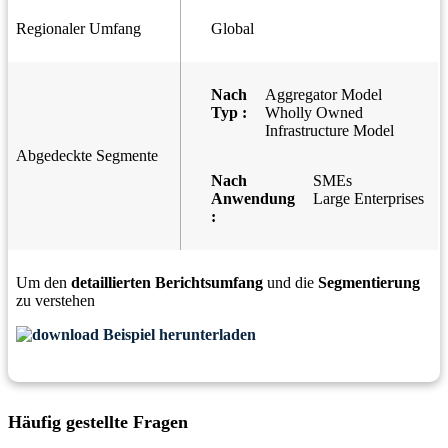
Regionaler Umfang
Global
Nach
Aggregator Model
Typ :
Wholly Owned
Infrastructure Model
Abgedeckte Segmente
Nach
SMEs
Anwendung
Large Enterprises
:
Um den
detaillierten Berichtsumfang
und die
Segmentierung
zu verstehen
Beispiel herunterladen
Häufig gestellte Fragen