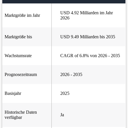
USD 4.92 Milliarden im Jahr
Marktgröße im Jahr
2026
Marktgröße bis
USD 9.49 Milliarden bis 2035
Wachstumsrate
CAGR of 6.8% von 2026 - 2035
Prognosezeitraum
2026 - 2035
Basisjahr
2025
Historische Daten
Ja
verfügbar