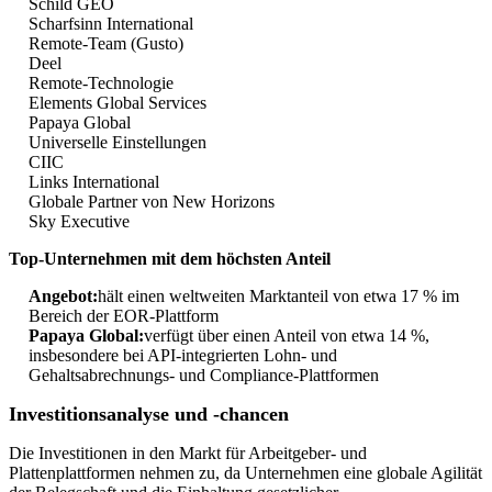
Schild GEO
Scharfsinn International
Remote-Team (Gusto)
Deel
Remote-Technologie
Elements Global Services
Papaya Global
Universelle Einstellungen
CIIC
Links International
Globale Partner von New Horizons
Sky Executive
Top-Unternehmen mit dem höchsten Anteil
Angebot:
hält einen weltweiten Marktanteil von etwa 17 % im
Bereich der EOR-Plattform
Papaya Global:
verfügt über einen Anteil von etwa 14 %,
insbesondere bei API-integrierten Lohn- und
Gehaltsabrechnungs- und Compliance-Plattformen
Investitionsanalyse und -chancen
Die Investitionen in den Markt für Arbeitgeber- und
Plattenplattformen nehmen zu, da Unternehmen eine globale Agilität