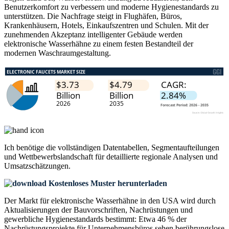
Benutzerkomfort zu verbessern und moderne Hygienestandards zu
unterstützen. Die Nachfrage steigt in Flughäfen, Büros,
Krankenhäusern, Hotels, Einkaufszentren und Schulen. Mit der
zunehmenden Akzeptanz intelligenter Gebäude werden
elektronische Wasserhähne zu einem festen Bestandteil der
modernen Waschraumgestaltung.
Ich benötige die
vollständigen Datentabellen, Segmentaufteilungen
und Wettbewerbslandschaft
für detaillierte regionale Analysen und
Umsatzschätzungen.
Kostenloses Muster herunterladen
Der Markt für elektronische Wasserhähne in den USA wird durch
Aktualisierungen der Bauvorschriften, Nachrüstungen und
gewerbliche Hygienestandards bestimmt: Etwa 46 % der
Nachrüstungsprojekte für Unternehmensbüros sehen berührungslose