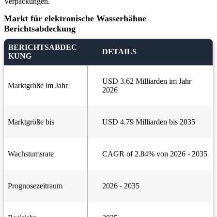
Verpackungen.
Markt für elektronische Wasserhähne
Berichtsabdeckung
BERICHTSABDEC
DETAILS
KUNG
USD 3.62 Milliarden im Jahr
Marktgröße im Jahr
2026
Marktgröße bis
USD 4.79 Milliarden bis 2035
Wachstumsrate
CAGR of 2.84% von 2026 - 2035
Prognosezeitraum
2026 - 2035