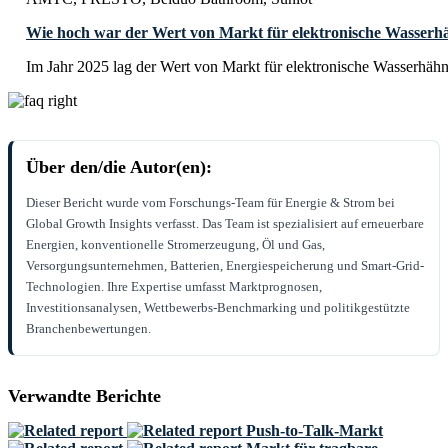
Wie hoch war der Wert von Markt für elektronische Wasserh
Im Jahr 2025 lag der Wert von Markt für elektronische Wasserhähn
Über den/die Autor(en):
Dieser Bericht wurde vom Forschungs-Team für Energie & Strom bei
Global Growth Insights verfasst. Das Team ist spezialisiert auf erneuerbare
Energien, konventionelle Stromerzeugung, Öl und Gas,
Versorgungsunternehmen, Batterien, Energiespeicherung und Smart-Grid-
Technologien. Ihre Expertise umfasst Marktprognosen,
Investitionsanalysen, Wettbewerbs-Benchmarking und politikgestützte
Branchenbewertungen.
Verwandte Berichte
Push-to-Talk-Markt