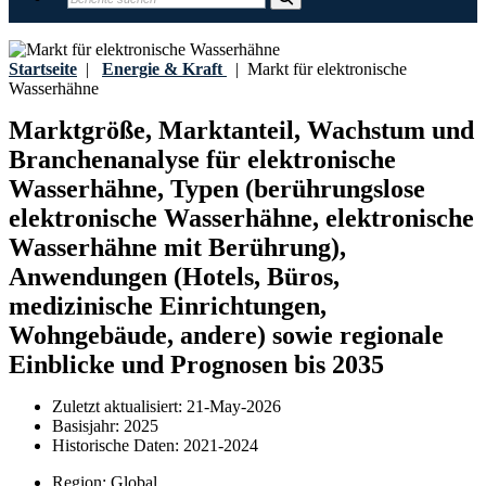
Startseite
|
Energie & Kraft
|
Markt für elektronische
Wasserhähne
Marktgröße, Marktanteil, Wachstum und
Branchenanalyse für elektronische
Wasserhähne, Typen (berührungslose
elektronische Wasserhähne, elektronische
Wasserhähne mit Berührung),
Anwendungen (Hotels, Büros,
medizinische Einrichtungen,
Wohngebäude, andere) sowie regionale
Einblicke und Prognosen bis 2035
Zuletzt aktualisiert:
21-May-2026
Basisjahr:
2025
Historische Daten:
2021-2024
Region:
Global