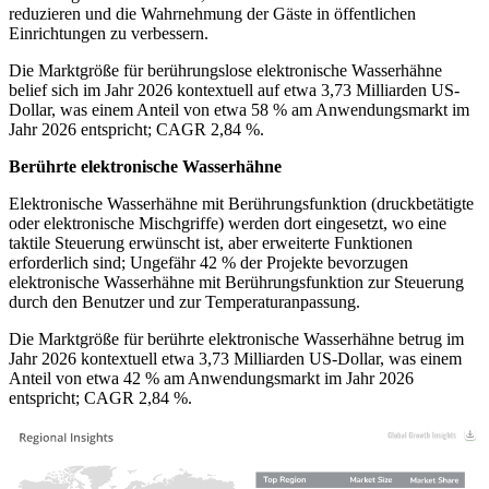
reduzieren und die Wahrnehmung der Gäste in öffentlichen
Einrichtungen zu verbessern.
Die Marktgröße für berührungslose elektronische Wasserhähne
belief sich im Jahr 2026 kontextuell auf etwa 3,73 Milliarden US-
Dollar, was einem Anteil von etwa 58 % am Anwendungsmarkt im
Jahr 2026 entspricht; CAGR 2,84 %.
Berührte elektronische Wasserhähne
Elektronische Wasserhähne mit Berührungsfunktion (druckbetätigte
oder elektronische Mischgriffe) werden dort eingesetzt, wo eine
taktile Steuerung erwünscht ist, aber erweiterte Funktionen
erforderlich sind; Ungefähr 42 % der Projekte bevorzugen
elektronische Wasserhähne mit Berührungsfunktion zur Steuerung
durch den Benutzer und zur Temperaturanpassung.
Die Marktgröße für berührte elektronische Wasserhähne betrug im
Jahr 2026 kontextuell etwa 3,73 Milliarden US-Dollar, was einem
Anteil von etwa 42 % am Anwendungsmarkt im Jahr 2026
entspricht; CAGR 2,84 %.