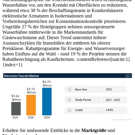
Wasserhähne vor, um den Kontakt mit Oberflächen zu reduzieren,
während etwa 38 % der Beschaffungsteams in Krankenhäusern
elektronische Armaturen in Isolierstationen und
Vorbereitungsbereichen zur Kontaminationskontrolle priorisieren.
Ungefähr 27 % der Hotelgruppen nehmen sensorgesteuerte
Wasserhähne mittlerweile in die Markenstandards für
Gästewaschräume auf; Dieser Trend unterstützt höhere
Austauschzyklen für Immobilien der mittleren bis oberen
Preisklasse. Rabattprogramme für Energie- und Wasserversorger
haben Einfluss auf die Wahl – rund 19 % der Projekte nennen die
Rabattberechtigung als Kaufkriterium. :contentReference[oaicite:1]
{index=1}
Erhalten Sie umfassende Einblicke in die
Marktgröße
und