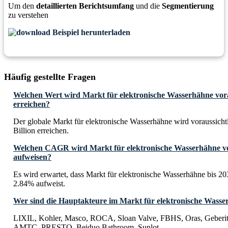
Um den
detaillierten Berichtsumfang
und die
Segmentierung
zu verstehen
Beispiel herunterladen
Häufig gestellte Fragen
Welchen Wert wird Markt für elektronische Wasserhähne vorau
erreichen?
Der globale Markt für elektronische Wasserhähne wird voraussich
Billion erreichen.
Welchen CAGR wird Markt für elektronische Wasserhähne vor
aufweisen?
Es wird erwartet, dass Markt für elektronische Wasserhähne bis
2.84% aufweist.
Wer sind die Hauptakteure im Markt für elektronische Wass
LIXIL, Kohler, Masco, ROCA, Sloan Valve, FBHS, Oras, Geberit
AMTC, PRESTO, Beiduo Bathroom, Sunlot