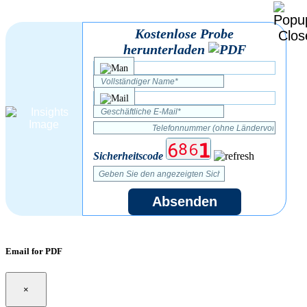
Kostenlose Probe
herunterladen
Sicherheitscode
Absenden
Email for PDF
×