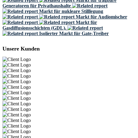
Markt für tragbare
Generatoren für Privathaushalte
Markt für nukleare Stilllegung
Markt für Audiomischer
Markt für
Gasdiffusionsschichten (GDL).
Isolierter Markt für Gate-Treiber
Unsere Kunden