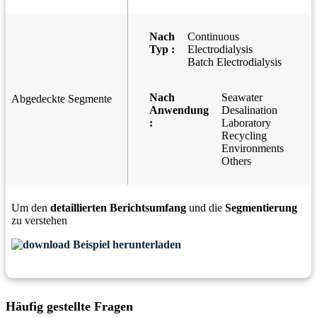
Nach
Continuous
Typ :
Electrodialysis
Batch Electrodialysis
Nach
Seawater
Abgedeckte Segmente
Anwendung
Desalination
:
Laboratory
Recycling
Environments
Others
Um den
detaillierten Berichtsumfang
und die
Segmentierung
zu verstehen
Beispiel herunterladen
Häufig gestellte Fragen