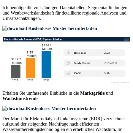
Ich benötige die
vollständigen Datentabellen, Segmentaufteilungen
und Wettbewerbslandschaft
für detaillierte regionale Analysen und
Umsatzschätzungen.
Kostenloses Muster herunterladen
Erhalten Sie umfassende Einblicke in die
Marktgröße
und
Wachstumstrends
Kostenloses Muster herunterladen
Der Markt für Elektrodialyse-Umkehrsysteme (EDR) verzeichnet
aufgrund der steigenden Nachfrage nach effizienten
Wasseraufbereitungstechnologien ein erhebliches Wachstum. Im