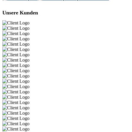
Unsere Kunden