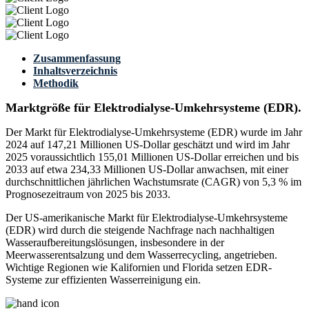
Zusammenfassung
Inhaltsverzeichnis
Methodik
Marktgröße für Elektrodialyse-Umkehrsysteme (EDR).
Der Markt für Elektrodialyse-Umkehrsysteme (EDR) wurde im Jahr
2024 auf 147,21 Millionen US-Dollar geschätzt und wird im Jahr
2025 voraussichtlich 155,01 Millionen US-Dollar erreichen und bis
2033 auf etwa 234,33 Millionen US-Dollar anwachsen, mit einer
durchschnittlichen jährlichen Wachstumsrate (CAGR) von 5,3 % im
Prognosezeitraum von 2025 bis 2033.
Der US-amerikanische Markt für Elektrodialyse-Umkehrsysteme
(EDR) wird durch die steigende Nachfrage nach nachhaltigen
Wasseraufbereitungslösungen, insbesondere in der
Meerwasserentsalzung und dem Wasserrecycling, angetrieben.
Wichtige Regionen wie Kalifornien und Florida setzen EDR-
Systeme zur effizienten Wasserreinigung ein.