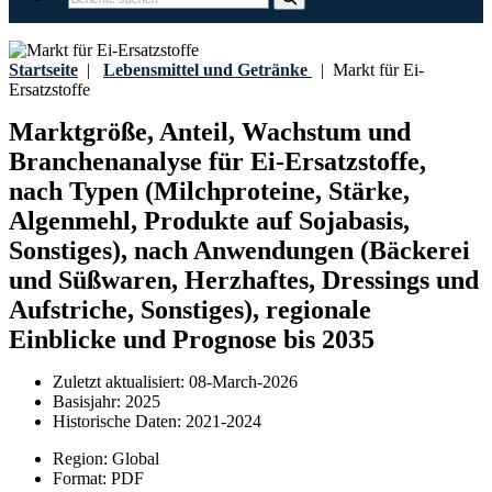
Startseite
|
Lebensmittel und Getränke
|
Markt für Ei-
Ersatzstoffe
Marktgröße, Anteil, Wachstum und
Branchenanalyse für Ei-Ersatzstoffe,
nach Typen (Milchproteine, Stärke,
Algenmehl, Produkte auf Sojabasis,
Sonstiges), nach Anwendungen (Bäckerei
und Süßwaren, Herzhaftes, Dressings und
Aufstriche, Sonstiges), regionale
Einblicke und Prognose bis 2035
Zuletzt aktualisiert:
08-March-2026
Basisjahr:
2025
Historische Daten:
2021-2024
Region:
Global
Format:
PDF