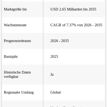
Marktgröße bis
USD 2.65 Milliarden bis 2035
Wachstumsrate
CAGR of 7.37% von 2026 - 2035
Prognosezeitraum
2026 - 2035
Basisjahr
2025
Historische Daten
Ja
verfügbar
Regionaler Umfang
Global