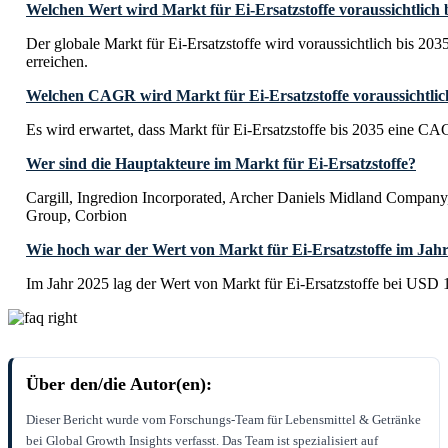
Welchen Wert wird Markt für Ei-Ersatzstoffe voraussichtlich 
Der globale Markt für Ei-Ersatzstoffe wird voraussichtlich bis 20
erreichen.
Welchen CAGR wird Markt für Ei-Ersatzstoffe voraussichtlic
Es wird erwartet, dass Markt für Ei-Ersatzstoffe bis 2035 eine C
Wer sind die Hauptakteure im Markt für Ei-Ersatzstoffe?
Cargill, Ingredion Incorporated, Archer Daniels Midland Company
Group, Corbion
Wie hoch war der Wert von Markt für Ei-Ersatzstoffe im Jah
Im Jahr 2025 lag der Wert von Markt für Ei-Ersatzstoffe bei USD 1
Über den/die Autor(en):
Dieser Bericht wurde vom Forschungs-Team für Lebensmittel & Getränke
bei Global Growth Insights verfasst. Das Team ist spezialisiert auf