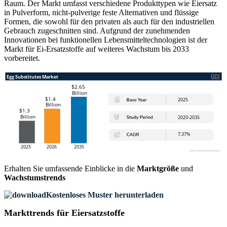
Raum. Der Markt umfasst verschiedene Produkttypen wie Eiersatz
in Pulverform, nicht-pulverige feste Alternativen und flüssige
Formen, die sowohl für den privaten als auch für den industriellen
Gebrauch zugeschnitten sind. Aufgrund der zunehmenden
Innovationen bei funktionellen Lebensmitteltechnologien ist der
Markt für Ei-Ersatzstoffe auf weiteres Wachstum bis 2033
vorbereitet.
Erhalten Sie umfassende Einblicke in die
Marktgröße
und
Wachstumstrends
Kostenloses Muster herunterladen
Markttrends für Eiersatzstoffe