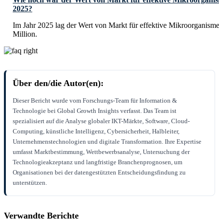
2025?
Im Jahr 2025 lag der Wert von Markt für effektive Mikroorganis
Million.
Über den/die Autor(en):
Dieser Bericht wurde vom Forschungs-Team für Information &
Technologie bei Global Growth Insights verfasst. Das Team ist
spezialisiert auf die Analyse globaler IKT-Märkte, Software, Cloud-
Computing, künstliche Intelligenz, Cybersicherheit, Halbleiter,
Unternehmenstechnologien und digitale Transformation. Ihre Expertise
umfasst Marktbestimmung, Wettbewerbsanalyse, Untersuchung der
Technologieakzeptanz und langfristige Branchenprognosen, um
Organisationen bei der datengestützten Entscheidungsfindung zu
unterstützen.
Verwandte Berichte