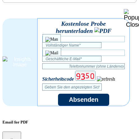
Kostenlose Probe
herunterladen
Sicherheitscode
Absenden
Email for PDF