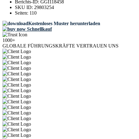
Berichts-ID:
GGI118458
SKU ID:
29803254
Seiten:
110
Kostenloses Muster herunterladen
Schnellkauf
1000+
GLOBALE FÜHRUNGSKRÄFTE VERTRAUEN UNS