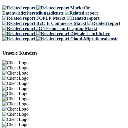
Markt für
Datenwiederherstellungsdienste
FOPLP-Markt
B2C-E-Commerce-Markt
5G-Telefon- und Laptop-Markt
Digitale Lehrbücher
Cloud-Migrationsdienste
Unsere Kunden