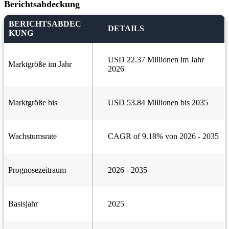
Berichtsabdeckung
BERICHTSABDEC
DETAILS
KUNG
USD 22.37 Millionen im Jahr
Marktgröße im Jahr
2026
Marktgröße bis
USD 53.84 Millionen bis 2035
Wachstumsrate
CAGR of 9.18% von 2026 - 2035
Prognosezeitraum
2026 - 2035
Basisjahr
2025