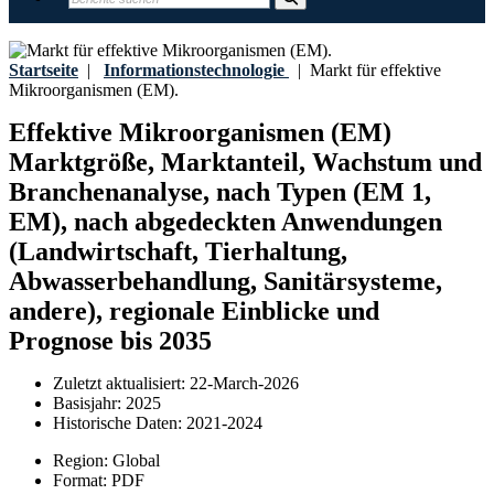
Startseite
|
Informationstechnologie
|
Markt für effektive
Mikroorganismen (EM).
Effektive Mikroorganismen (EM)
Marktgröße, Marktanteil, Wachstum und
Branchenanalyse, nach Typen (EM 1,
EM), nach abgedeckten Anwendungen
(Landwirtschaft, Tierhaltung,
Abwasserbehandlung, Sanitärsysteme,
andere), regionale Einblicke und
Prognose bis 2035
Zuletzt aktualisiert:
22-March-2026
Basisjahr:
2025
Historische Daten:
2021-2024
Region:
Global
Format:
PDF