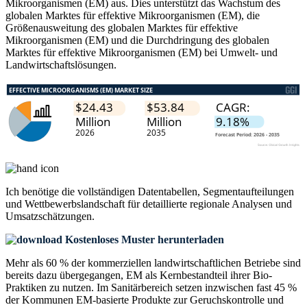
Mikroorganismen (EM) aus. Dies unterstützt das Wachstum des
globalen Marktes für effektive Mikroorganismen (EM), die
Größenausweitung des globalen Marktes für effektive
Mikroorganismen (EM) und die Durchdringung des globalen
Marktes für effektive Mikroorganismen (EM) bei Umwelt- und
Landwirtschaftslösungen.
Ich benötige die
vollständigen Datentabellen, Segmentaufteilungen
und Wettbewerbslandschaft
für detaillierte regionale Analysen und
Umsatzschätzungen.
Kostenloses Muster herunterladen
Mehr als 60 % der kommerziellen landwirtschaftlichen Betriebe sind
bereits dazu übergegangen, EM als Kernbestandteil ihrer Bio-
Praktiken zu nutzen. Im Sanitärbereich setzen inzwischen fast 45 %
der Kommunen EM-basierte Produkte zur Geruchskontrolle und