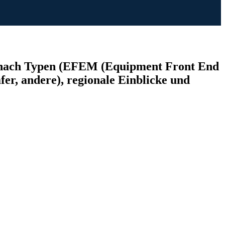
 nach Typen (EFEM (Equipment Front End
r, andere), regionale Einblicke und