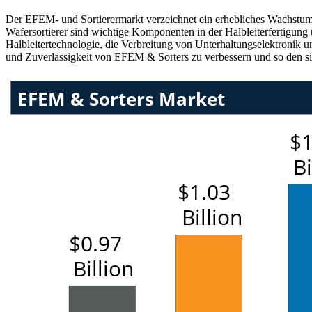
Der EFEM- und Sortierermarkt verzeichnet ein erhebliches Wachstum
Wafersortierer sind wichtige Komponenten in der Halbleiterfertigung
Halbleitertechnologie, die Verbreitung von Unterhaltungselektronik 
und Zuverlässigkeit von EFEM & Sorters zu verbessern und so den si