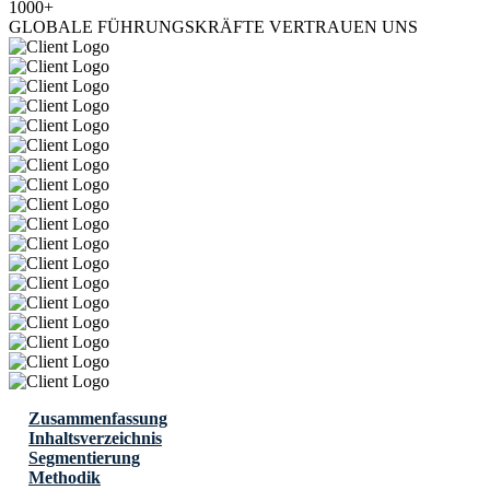
1000+
GLOBALE FÜHRUNGSKRÄFTE VERTRAUEN UNS
Zusammenfassung
Inhaltsverzeichnis
Segmentierung
Methodik