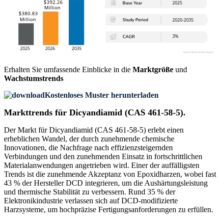
Erhalten Sie umfassende Einblicke in die
Marktgröße
und
Wachstumstrends
Kostenloses Muster herunterladen
Markttrends für Dicyandiamid (CAS 461-58-5).
Der Markt für Dicyandiamid (CAS 461-58-5) erlebt einen
erheblichen Wandel, der durch zunehmende chemische
Innovationen, die Nachfrage nach effizienzsteigernden
Verbindungen und den zunehmenden Einsatz in fortschrittlichen
Materialanwendungen angetrieben wird. Einer der auffälligsten
Trends ist die zunehmende Akzeptanz von Epoxidharzen, wobei fast
43 % der Hersteller DCD integrieren, um die Aushärtungsleistung
und thermische Stabilität zu verbessern. Rund 35 % der
Elektronikindustrie verlassen sich auf DCD-modifizierte
Harzsysteme, um hochpräzise Fertigungsanforderungen zu erfüllen.