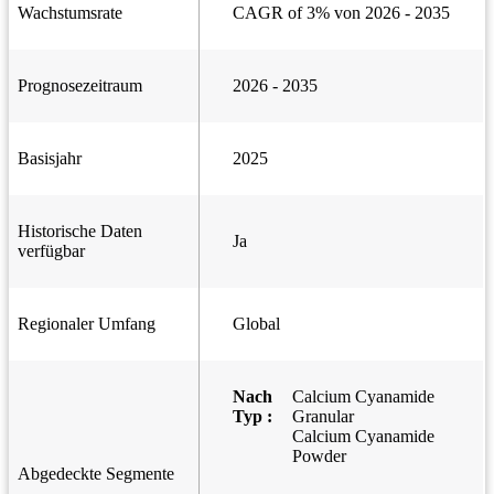
Wachstumsrate
CAGR of 3% von 2026 - 2035
Prognosezeitraum
2026 - 2035
Basisjahr
2025
Historische Daten
Ja
verfügbar
Regionaler Umfang
Global
Nach
Calcium Cyanamide
Typ :
Granular
Calcium Cyanamide
Powder
Abgedeckte Segmente