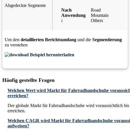
Abgedeckte Segmente
Nach
Road
Anwendung
Mountain
:
Others
Um den
detaillierten Berichtsumfang
und die
Segmentierung
zu verstehen
Beispiel herunterladen
Häufig gestellte Fragen
Welchen Wert wird Markt für Fahrradhandschuhe voraussicht
erreichen?
Der globale Markt für Fahrradhandschuhe wird voraussichtlich bi
erreichen.
Welchen CAGR wird Markt für Fahrradhandschuhe voraussich
aufweisen?