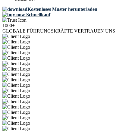
Kostenloses Muster herunterladen
Schnellkauf
1000+
GLOBALE FÜHRUNGSKRÄFTE VERTRAUEN UNS