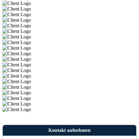
Kontakt aufnehmen