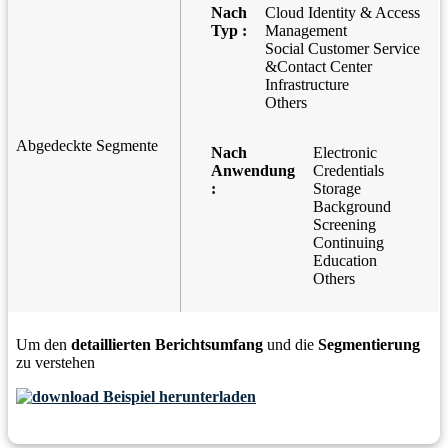
Nach
Cloud Identity & Access
Typ :
Management
Social Customer Service
&Contact Center
Infrastructure
Others
Abgedeckte Segmente
Nach
Electronic
Anwendung
Credentials
:
Storage
Background
Screening
Continuing
Education
Others
Um den
detaillierten Berichtsumfang
und die
Segmentierung
zu verstehen
Beispiel herunterladen