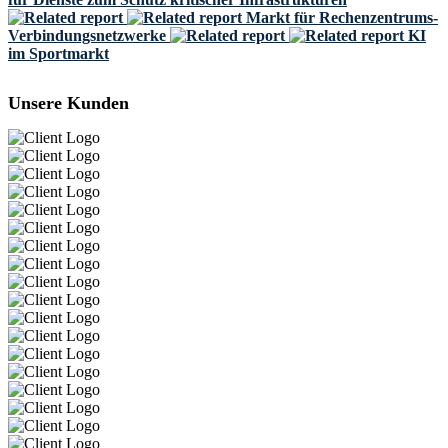
Markt für Rechenzentrums-
Verbindungsnetzwerke
KI
im Sportmarkt
Unsere Kunden