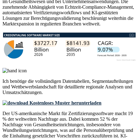
im Gesundheitswesen und bei Unternehmensanwendungen. Die
zunehmende Abhängigkeit von Echtzeit-Compliance-Management,
automatisierten Verifizierungsworkflows und KI-gestützten
Lösungen zur Berechtigungsvalidierung beschleunigt weiterhin die
Marktexpansion in regulierten Branchen weltweit.
Ich benötige die
vollständigen Datentabellen, Segmentaufteilungen
und Wettbewerbslandschaft
für detaillierte regionale Analysen und
Umsatzschätzungen.
Kostenloses Muster herunterladen
Der US-amerikanische Markt für Zertifizierungssoftware macht 19
% der weltweiten Nachfrage aus. Dabei kommen 52 % der
Nachfrage von Gesundheitseinrichtungen, insbesondere von
Wundheilungseinrichtungen, was auf die Personalüberprüfung und
die Einhaltung gesetzlicher Vorschriften zurückzuführen ist. KI-