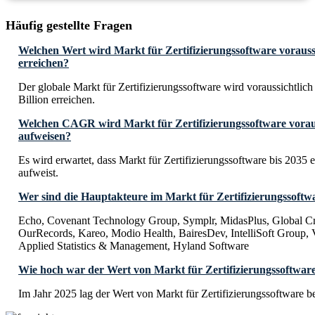
Häufig gestellte Fragen
Welchen Wert wird Markt für Zertifizierungssoftware voraussi
erreichen?
Der globale Markt für Zertifizierungssoftware wird voraussichtli
Billion erreichen.
Welchen CAGR wird Markt für Zertifizierungssoftware voraus
aufweisen?
Es wird erwartet, dass Markt für Zertifizierungssoftware bis 20
aufweist.
Wer sind die Hauptakteure im Markt für Zertifizierungssoftw
Echo, Covenant Technology Group, Symplr, MidasPlus, Global Cred
OurRecords, Kareo, Modio Health, BairesDev, IntelliSoft Group, V
Applied Statistics & Management, Hyland Software
Wie hoch war der Wert von Markt für Zertifizierungssoftwar
Im Jahr 2025 lag der Wert von Markt für Zertifizierungssoftware 