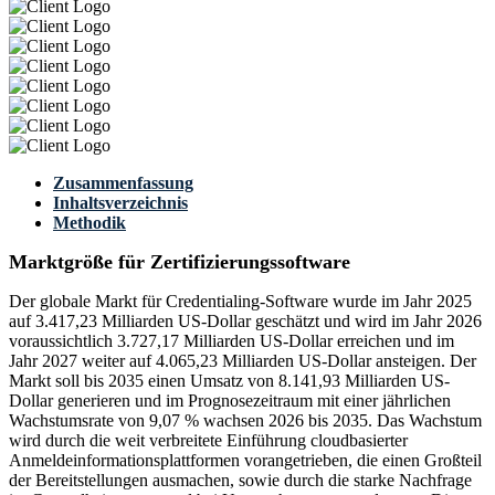
Zusammenfassung
Inhaltsverzeichnis
Methodik
Marktgröße für Zertifizierungssoftware
Der globale Markt für Credentialing-Software wurde im Jahr 2025
auf 3.417,23 Milliarden US-Dollar geschätzt und wird im Jahr 2026
voraussichtlich 3.727,17 Milliarden US-Dollar erreichen und im
Jahr 2027 weiter auf 4.065,23 Milliarden US-Dollar ansteigen. Der
Markt soll bis 2035 einen Umsatz von 8.141,93 Milliarden US-
Dollar generieren und im Prognosezeitraum mit einer jährlichen
Wachstumsrate von 9,07 % wachsen 2026 bis 2035. Das Wachstum
wird durch die weit verbreitete Einführung cloudbasierter
Anmeldeinformationsplattformen vorangetrieben, die einen Großteil
der Bereitstellungen ausmachen, sowie durch die starke Nachfrage