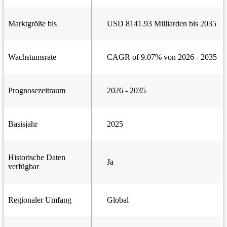
Marktgröße bis
USD 8141.93 Milliarden bis 2035
Wachstumsrate
CAGR of 9.07% von 2026 - 2035
Prognosezeitraum
2026 - 2035
Basisjahr
2025
Historische Daten
Ja
verfügbar
Regionaler Umfang
Global