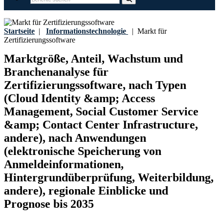
Startseite
|
Informationstechnologie
|
Markt für
Zertifizierungssoftware
Marktgröße, Anteil, Wachstum und
Branchenanalyse für
Zertifizierungssoftware, nach Typen
(Cloud Identity &amp; Access
Management, Social Customer Service
&amp; Contact Center Infrastructure,
andere), nach Anwendungen
(elektronische Speicherung von
Anmeldeinformationen,
Hintergrundüberprüfung, Weiterbildung,
andere), regionale Einblicke und
Prognose bis 2035