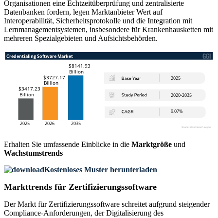
Organisationen eine Echtzeitüberprüfung und zentralisierte
Datenbanken fordern, legen Marktanbieter Wert auf
Interoperabilität, Sicherheitsprotokolle und die Integration mit
Lernmanagementsystemen, insbesondere für Krankenhausketten mit
mehreren Spezialgebieten und Aufsichtsbehörden.
Erhalten Sie umfassende Einblicke in die
Marktgröße
und
Wachstumstrends
Kostenloses Muster herunterladen
Markttrends für Zertifizierungssoftware
Der Markt für Zertifizierungssoftware schreitet aufgrund steigender
Compliance-Anforderungen, der Digitalisierung des