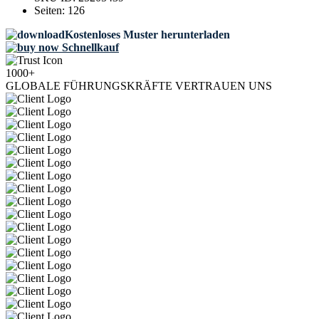
Seiten:
126
Kostenloses Muster herunterladen
Schnellkauf
1000+
GLOBALE FÜHRUNGSKRÄFTE VERTRAUEN UNS