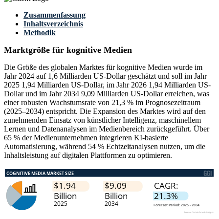
Zusammenfassung
Inhaltsverzeichnis
Methodik
Marktgröße für kognitive Medien
Die Größe des globalen Marktes für kognitive Medien wurde im
Jahr 2024 auf 1,6 Milliarden US-Dollar geschätzt und soll im Jahr
2025 1,94 Milliarden US-Dollar, im Jahr 2026 1,94 Milliarden US-
Dollar und im Jahr 2034 9,09 Milliarden US-Dollar erreichen, was
einer robusten Wachstumsrate von 21,3 % im Prognosezeitraum
(2025–2034) entspricht. Die Expansion des Marktes wird auf den
zunehmenden Einsatz von künstlicher Intelligenz, maschinellem
Lernen und Datenanalysen im Medienbereich zurückgeführt. Über
65 % der Medienunternehmen integrieren KI-basierte
Automatisierung, während 54 % Echtzeitanalysen nutzen, um die
Inhaltsleistung auf digitalen Plattformen zu optimieren.