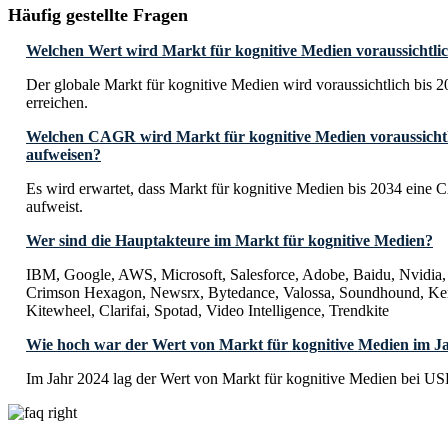
Häufig gestellte Fragen
Welchen Wert wird Markt für kognitive Medien voraussichtlic
Der globale Markt für kognitive Medien wird voraussichtlich bis 
erreichen.
Welchen CAGR wird Markt für kognitive Medien voraussichtl
aufweisen?
Es wird erwartet, dass Markt für kognitive Medien bis 2034 ein
aufweist.
Wer sind die Hauptakteure im Markt für kognitive Medien?
IBM, Google, AWS, Microsoft, Salesforce, Adobe, Baidu, Nvidia, 
Crimson Hexagon, Newsrx, Bytedance, Valossa, Soundhound, Ken
Kitewheel, Clarifai, Spotad, Video Intelligence, Trendkite
Wie hoch war der Wert von Markt für kognitive Medien im J
Im Jahr 2024 lag der Wert von Markt für kognitive Medien bei USD