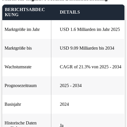
BERICHTSABDEC
DETAILS
KUNG
Marktgröße im Jahr
USD 1.6 Milliarden im Jahr 2025
Marktgröße bis
USD 9.09 Milliarden bis 2034
Wachstumsrate
CAGR of 21.3% von 2025 - 2034
Prognosezeitraum
2025 - 2034
Basisjahr
2024
Historische Daten
Ja