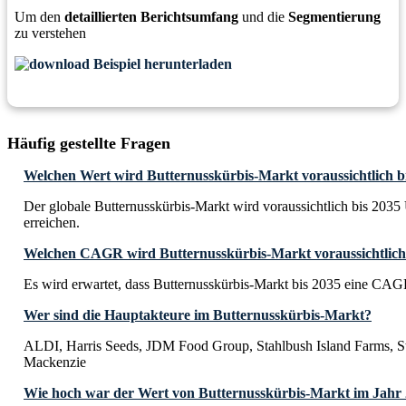
Um den
detaillierten Berichtsumfang
und die
Segmentierung
zu verstehen
Beispiel herunterladen
Häufig gestellte Fragen
Welchen Wert wird Butternusskürbis-Markt voraussichtlich bi
Der globale Butternusskürbis-Markt wird voraussichtlich bis 2035
erreichen.
Welchen CAGR wird Butternusskürbis-Markt voraussichtlich 
Es wird erwartet, dass Butternusskürbis-Markt bis 2035 eine CA
Wer sind die Hauptakteure im Butternusskürbis-Markt?
ALDI, Harris Seeds, JDM Food Group, Stahlbush Island Farms, St
Mackenzie
Wie hoch war der Wert von Butternusskürbis-Markt im Jahr