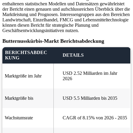
enthaltenen statistischen Modellen und Datensätzen gewährleistet
der Bericht einen genauen und aufschlussreichen Überblick über die
Marktleistung und Prognosen. Interessengruppen aus den Bereichen
Landwirtschaft, Einzelhandel, FMCG und Lebensmitteltechnologie
können diesen Bericht für strategische Planung und
Geschäftsentwicklungsinitiativen nutzen.
Butternusskürbis-Markt Berichtsabdeckung
BERICHTSABDEC
DETAILS
KUNG
USD 2.52 Milliarden im Jahr
Marktgröße im Jahr
2026
Marktgröße bis
USD 5.5 Milliarden bis 2035
Wachstumsrate
CAGR of 8.15% von 2026 - 2035