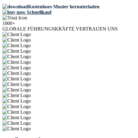
Kostenloses Muster herunterladen
Schnellkauf
1000+
GLOBALE FÜHRUNGSKRÄFTE VERTRAUEN UNS