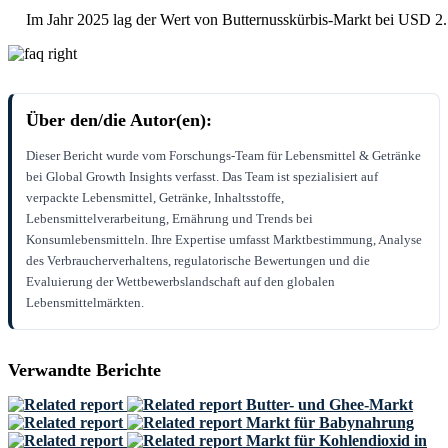
Im Jahr 2025 lag der Wert von Butternusskürbis-Markt bei USD 2.
Über den/die Autor(en):
Dieser Bericht wurde vom Forschungs-Team für Lebensmittel & Getränke
bei Global Growth Insights verfasst. Das Team ist spezialisiert auf
verpackte Lebensmittel, Getränke, Inhaltsstoffe,
Lebensmittelverarbeitung, Ernährung und Trends bei
Konsumlebensmitteln. Ihre Expertise umfasst Marktbestimmung, Analyse
des Verbraucherverhaltens, regulatorische Bewertungen und die
Evaluierung der Wettbewerbslandschaft auf den globalen
Lebensmittelmärkten.
Verwandte Berichte
Butter- und Ghee-Markt
Markt für Babynahrung
Markt für Kohlendioxid in