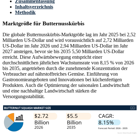
Zusammenfassung
Inhaltsverzeichnis
Methodik
Marktgröße für Butternusskürbis
Die globale Butternusskürbis-Marktgröße lag im Jahr 2025 bei 2,52
Milliarden US-Dollar und wird voraussichtlich auf 2,72 Milliarden
US-Dollar im Jahr 2026 und 2,94 Milliarden US-Dollar im Jahr
2027 ansteigen, bevor sie bis 2035 5,50 Milliarden US-Dollar
erreicht. Diese Aufwärtsbewegung entspricht einer
durchschnittlichen jährlichen Wachstumsrate von 8,15 % von 2026
bis 2035, angetrieben durch die zunehmende Konzentration der
Verbraucher auf nährstoffreiches Gemüse. Einführung von
Gastronomieangeboten und Innovationen bei küchenfertigen
Produkten. Auch die Optimierung der saisonalen Landwirtschaft
und eine nachhaltige Landwirtschaft stärken die
Versorgungsstabilität.