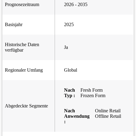
Prognosezeitraum
2026 - 2035
Basisjahr
2025
Historische Daten
Ja
verfügbar
Regionaler Umfang
Global
Nach
Fresh Form
Typ :
Frozen Form
Abgedeckte Segmente
Nach
Online Retail
Anwendung
Offline Retail
: