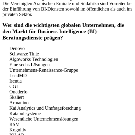
Die Vereinigten Arabischen Emirate und Südafrika sind Vorreiter bei
der Einführung von BI-Diensten sowohl im öffentlichen als auch im
privaten Sektor.
Wer sind die wichtigsten globalen Unternehmen, die
den Markt für Business Intelligence (BI)-
Beratungsdienste prägen?
Denovo
Schwarze Tinte
Algoworks-Technologien
Eine sechs Lösungen
Unternehmens-Renaissance-Gruppe
LeadMD
Isentia
CGI
Onederfo
Skaliert
Armanino
Kai Analytics und Umfrageforschung
Katapultsysteme
Wesentliche Unternehmenslösungen
RSM
Kognitiv