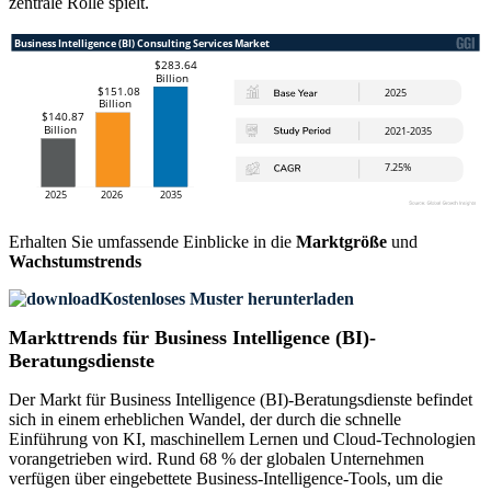
zentrale Rolle spielt.
Erhalten Sie umfassende Einblicke in die
Marktgröße
und
Wachstumstrends
Kostenloses Muster herunterladen
Markttrends für Business Intelligence (BI)-
Beratungsdienste
Der Markt für Business Intelligence (BI)-Beratungsdienste befindet
sich in einem erheblichen Wandel, der durch die schnelle
Einführung von KI, maschinellem Lernen und Cloud-Technologien
vorangetrieben wird. Rund 68 % der globalen Unternehmen
verfügen über eingebettete Business-Intelligence-Tools, um die