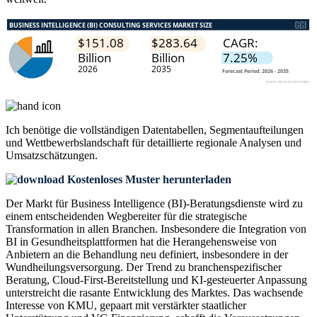
Ich benötige die
vollständigen Datentabellen, Segmentaufteilungen
und Wettbewerbslandschaft
für detaillierte regionale Analysen und
Umsatzschätzungen.
Kostenloses Muster herunterladen
Der Markt für Business Intelligence (BI)-Beratungsdienste wird zu
einem entscheidenden Wegbereiter für die strategische
Transformation in allen Branchen. Insbesondere die Integration von
BI in Gesundheitsplattformen hat die Herangehensweise von
Anbietern an die Behandlung neu definiert, insbesondere in der
Wundheilungsversorgung. Der Trend zu branchenspezifischer
Beratung, Cloud-First-Bereitstellung und KI-gesteuerter Anpassung
unterstreicht die rasante Entwicklung des Marktes. Das wachsende
Interesse von KMU, gepaart mit verstärkter staatlicher