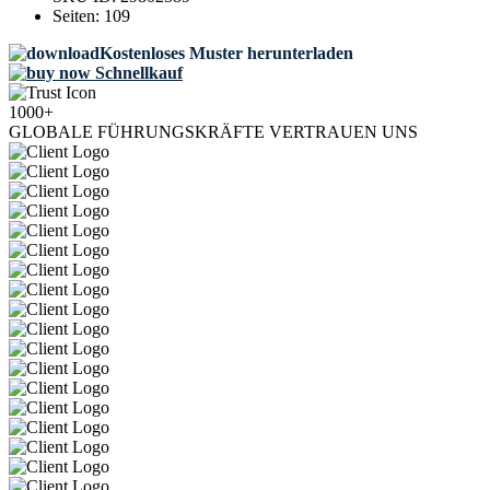
Seiten:
109
Kostenloses Muster herunterladen
Schnellkauf
1000+
GLOBALE FÜHRUNGSKRÄFTE VERTRAUEN UNS