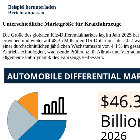
Beispiel herunterladen
Bericht anpassen
Unterschiedliche Marktgröße für Kraftfahrzeuge
Die Größe des globalen Kfz-Differentialmarktes lag im Jahr 2025 be
erreichen und weiter auf 48,35 Milliarden US-Dollar im Jahr 2027 wa
einer durchschnittlichen jährlichen Wachstumsrate von 4,4 % im ges
Antriebstechnologien, wachsende Präferenz für Allrad- und Vierradant
allgemeine Fahrdynamik des Fahrzeugs verbessern.