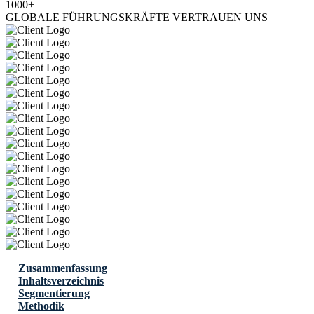
1000+
GLOBALE FÜHRUNGSKRÄFTE VERTRAUEN UNS
Zusammenfassung
Inhaltsverzeichnis
Segmentierung
Methodik