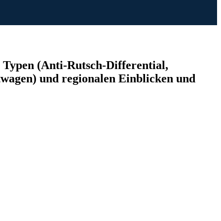
Typen (Anti-Rutsch-Differential,
twagen) und regionalen Einblicken und