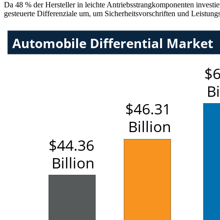
Da 48 % der Hersteller in leichte Antriebsstrangkomponenten investi
gesteuerte Differenziale um, um Sicherheitsvorschriften und Leistungs