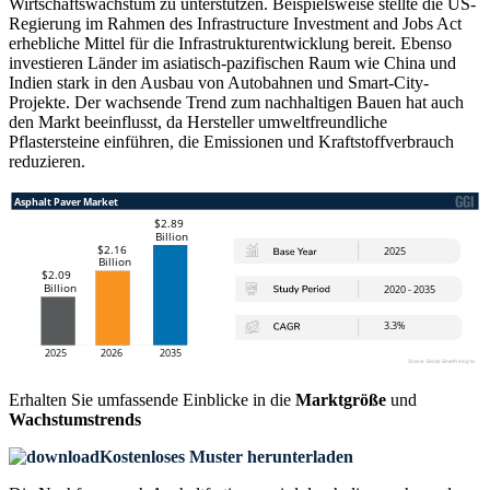
Wirtschaftswachstum zu unterstützen. Beispielsweise stellte die US-
Regierung im Rahmen des Infrastructure Investment and Jobs Act
erhebliche Mittel für die Infrastrukturentwicklung bereit. Ebenso
investieren Länder im asiatisch-pazifischen Raum wie China und
Indien stark in den Ausbau von Autobahnen und Smart-City-
Projekte. Der wachsende Trend zum nachhaltigen Bauen hat auch
den Markt beeinflusst, da Hersteller umweltfreundliche
Pflastersteine ​​einführen, die Emissionen und Kraftstoffverbrauch
reduzieren.
Erhalten Sie umfassende Einblicke in die
Marktgröße
und
Wachstumstrends
Kostenloses Muster herunterladen