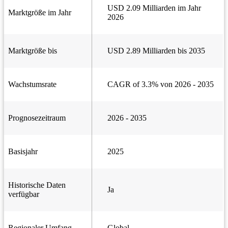
USD 2.09 Milliarden im Jahr
Marktgröße im Jahr
2026
Marktgröße bis
USD 2.89 Milliarden bis 2035
Wachstumsrate
CAGR of 3.3% von 2026 - 2035
Prognosezeitraum
2026 - 2035
Basisjahr
2025
Historische Daten
Ja
verfügbar
Regionaler Umfang
Global