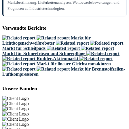
Marktbestimmung, Lieferkettenanalysen, Wettbewerbsbewertungen und
Prognosen zu Industrietechnologien.
Verwandte Berichte
Markt für
Lichtbogenschweißroboter
Markt für Schleifpads
Markt für Schneefräsen und Schneepflüge
Rudder-Aktienmarkt
Markt für lineare Gleichstromaktoren
Markt für Brennstoffzellen-
Luftkompressoren
Unsere Kunden