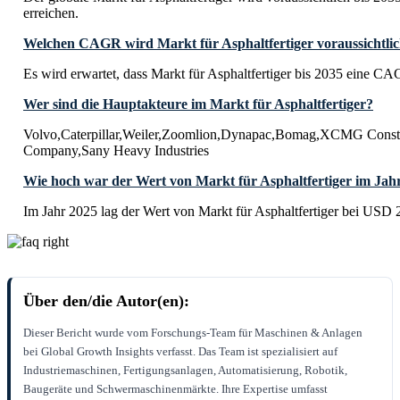
erreichen.
Welchen CAGR wird Markt für Asphaltfertiger voraussichtlic
Es wird erwartet, dass Markt für Asphaltfertiger bis 2035 eine C
Wer sind die Hauptakteure im Markt für Asphaltfertiger?
Volvo,Caterpillar,Weiler,Zoomlion,Dynapac,Bomag,XCMG Const
Company,Sany Heavy Industries
Wie hoch war der Wert von Markt für Asphaltfertiger im Jah
Im Jahr 2025 lag der Wert von Markt für Asphaltfertiger bei USD 2
Über den/die Autor(en):
Dieser Bericht wurde vom Forschungs-Team für Maschinen & Anlagen
bei Global Growth Insights verfasst. Das Team ist spezialisiert auf
Industriemaschinen, Fertigungsanlagen, Automatisierung, Robotik,
Baugeräte und Schwermaschinenmärkte. Ihre Expertise umfasst