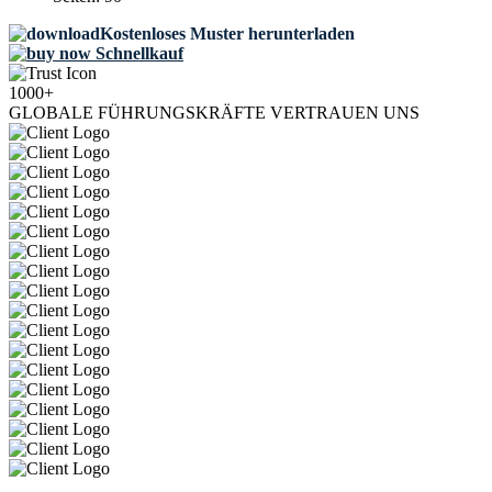
Kostenloses Muster herunterladen
Schnellkauf
1000+
GLOBALE FÜHRUNGSKRÄFTE VERTRAUEN UNS