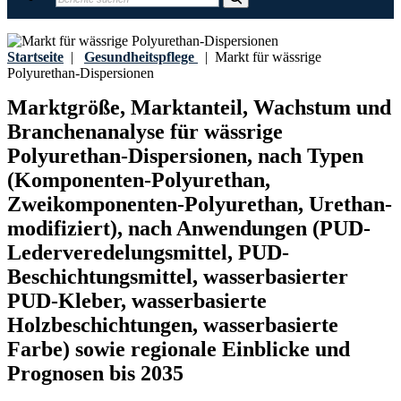
Startseite
|
Gesundheitspflege
|
Markt für wässrige
Polyurethan-Dispersionen
Marktgröße, Marktanteil, Wachstum und
Branchenanalyse für wässrige
Polyurethan-Dispersionen, nach Typen
(Komponenten-Polyurethan,
Zweikomponenten-Polyurethan, Urethan-
modifiziert), nach Anwendungen (PUD-
Lederveredelungsmittel, PUD-
Beschichtungsmittel, wasserbasierter
PUD-Kleber, wasserbasierte
Holzbeschichtungen, wasserbasierte
Farbe) sowie regionale Einblicke und
Prognosen bis 2035