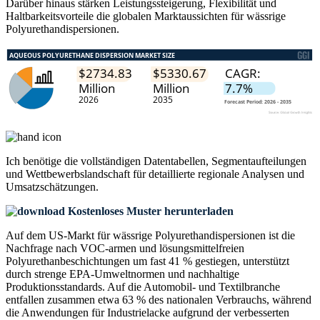
Darüber hinaus stärken Leistungssteigerung, Flexibilität und
Haltbarkeitsvorteile die globalen Marktaussichten für wässrige
Polyurethandispersionen.
Ich benötige die
vollständigen Datentabellen, Segmentaufteilungen
und Wettbewerbslandschaft
für detaillierte regionale Analysen und
Umsatzschätzungen.
Kostenloses Muster herunterladen
Auf dem US-Markt für wässrige Polyurethandispersionen ist die
Nachfrage nach VOC-armen und lösungsmittelfreien
Polyurethanbeschichtungen um fast 41 % gestiegen, unterstützt
durch strenge EPA-Umweltnormen und nachhaltige
Produktionsstandards. Auf die Automobil- und Textilbranche
entfallen zusammen etwa 63 % des nationalen Verbrauchs, während
die Anwendungen für Industrielacke aufgrund der verbesserten