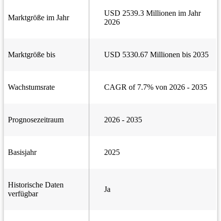
USD 2539.3 Millionen im Jahr
Marktgröße im Jahr
2026
Marktgröße bis
USD 5330.67 Millionen bis 2035
Wachstumsrate
CAGR of 7.7% von 2026 - 2035
Prognosezeitraum
2026 - 2035
Basisjahr
2025
Historische Daten
Ja
verfügbar