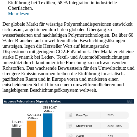
Einführung bei Textilien, 58 % Integration in industrielle
Oberflächen.
Mehr lesen..
Der globale Markt für wässrige Polyurethandispersionen entwickelt
sich rasant, angetrieben durch den globalen Übergang zu
wasserbasierten und nachhaltigen Polymertechnologien. Da über 60
% der Branchen auf umweltfreundliche Beschichtungslösungen
umsteigen, legen die Hersteller Wert auf leistungsstarke
Dispersionen mit geringem CO2-Fußabdruck. Der Markt erlebt eine
starke Dynamik bei Leder-, Textil- und Automobilbeschichtungen,
unterstützt durch kontinuierliche Forschung zu nachwachsenden
Rohstoffen. Das wachsende Bewusstsein für den Umweltschutz und
strengere Emissionsnormen treiben die Einführung im asiatisch-
pazifischen Raum und in Europa voran und markieren einen
entscheidenden Schritt hin zu einem umweltfreundlicheren und
langlebigeren Beschichtungsökosystem weltweit.