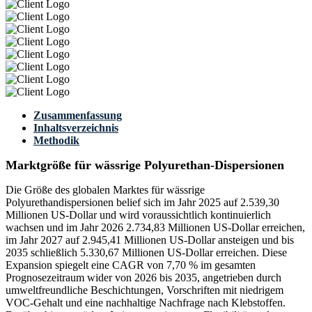
Zusammenfassung
Inhaltsverzeichnis
Methodik
Marktgröße für wässrige Polyurethan-Dispersionen
Die Größe des globalen Marktes für wässrige
Polyurethandispersionen belief sich im Jahr 2025 auf 2.539,30
Millionen US-Dollar und wird voraussichtlich kontinuierlich
wachsen und im Jahr 2026 2.734,83 Millionen US-Dollar erreichen,
im Jahr 2027 auf 2.945,41 Millionen US-Dollar ansteigen und bis
2035 schließlich 5.330,67 Millionen US-Dollar erreichen. Diese
Expansion spiegelt eine CAGR von 7,70 % im gesamten
Prognosezeitraum wider von 2026 bis 2035, angetrieben durch
umweltfreundliche Beschichtungen, Vorschriften mit niedrigem
VOC-Gehalt und eine nachhaltige Nachfrage nach Klebstoffen.