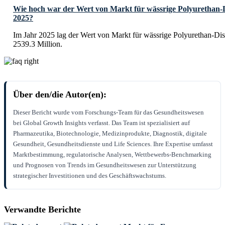
Wie hoch war der Wert von Markt für wässrige Polyurethan-
2025?
Im Jahr 2025 lag der Wert von Markt für wässrige Polyurethan-D
2539.3 Million.
Über den/die Autor(en):
Dieser Bericht wurde vom Forschungs-Team für das Gesundheitswesen
bei Global Growth Insights verfasst. Das Team ist spezialisiert auf
Pharmazeutika, Biotechnologie, Medizinprodukte, Diagnostik, digitale
Gesundheit, Gesundheitsdienste und Life Sciences. Ihre Expertise umfasst
Marktbestimmung, regulatorische Analysen, Wettbewerbs-Benchmarking
und Prognosen von Trends im Gesundheitswesen zur Unterstützung
strategischer Investitionen und des Geschäftswachstums.
Verwandte Berichte