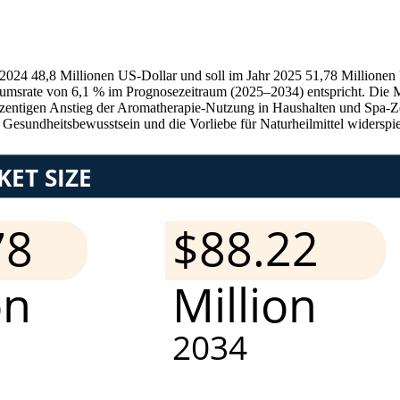
r 2024 48,8 Millionen US-Dollar und soll im Jahr 2025 51,78 Millione
tumsrate von 6,1 % im Prognosezeitraum (2025–2034) entspricht. Die 
zentigen Anstieg der Aromatherapie-Nutzung in Haushalten und Spa-Ze
Gesundheitsbewusstsein und die Vorliebe für Naturheilmittel widerspie