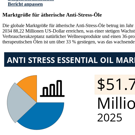
Bericht anpassen
Marktgröße für ätherische Anti-Stress-Öle
Die globale Marktgröße für ätherische Anti-Stress-Öle betrug im Jah
2034 88,22 Millionen US-Dollar erreichen, was einer stetigen Wachs
Verbraucherakzeptanz natürlicher Wellnessprodukte und einen 36-pro
therapeutischen Ölen ist um über 33 % gestiegen, was das wachsende 