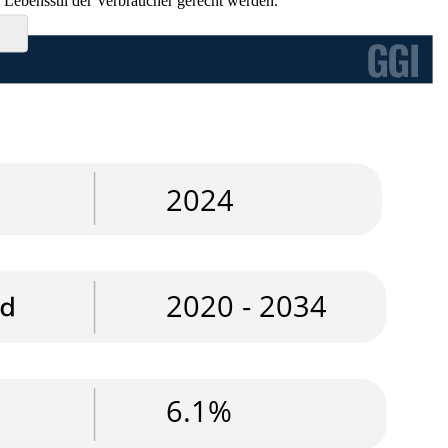
 Lebensstil der Verbraucher gerecht werden.