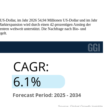
n US-Dollar, im Jahr 2026 54,94 Millionen US-Dollar und im Jahr
Marktexpansion wird durch einen 42-prozentigen Anstieg der
ntren weltweit unterstützt. Die Nachfrage nach Bio- und
gelt.