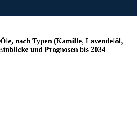
Öle, nach Typen (Kamille, Lavendelöl,
inblicke und Prognosen bis 2034