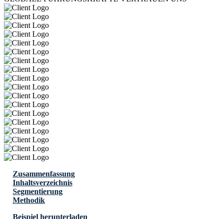
Zusammenfassung
Inhaltsverzeichnis
Segmentierung
Methodik
Beispiel herunterladen