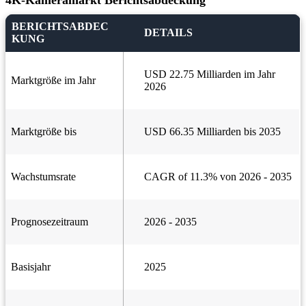
4K-Kameramarkt Berichtsabdeckung
BERICHTSABDEC
DETAILS
KUNG
USD 22.75 Milliarden im Jahr
Marktgröße im Jahr
2026
Marktgröße bis
USD 66.35 Milliarden bis 2035
Wachstumsrate
CAGR of 11.3% von 2026 - 2035
Prognosezeitraum
2026 - 2035
Basisjahr
2025