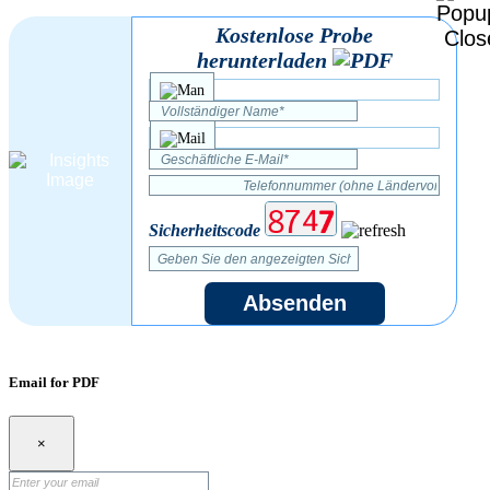
Kostenlose Probe
herunterladen
Sicherheitscode
Absenden
Email for PDF
×