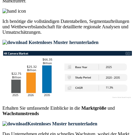
Marktführer.
Ich benötige die
vollständigen Datentabellen, Segmentaufteilungen
und Wettbewerbslandschaft
für detaillierte regionale Analysen und
Umsatzschätzungen.
Kostenloses Muster herunterladen
Erhalten Sie umfassende Einblicke in die
Marktgröße
und
Wachstumstrends
Kostenloses Muster herunterladen
Das Unternehmen erlebt ein schnelles Wachstum, wobei der Markt