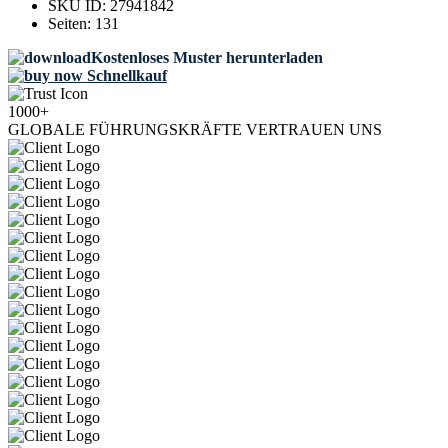
SKU ID:
27941842
Seiten:
131
Kostenloses Muster herunterladen
Schnellkauf
1000+
GLOBALE FÜHRUNGSKRÄFTE VERTRAUEN UNS