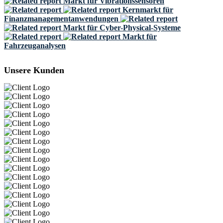
Markt für Vibrationssensoren
Kernmarkt für
Finanzmanagementanwendungen
Markt für Cyber-Physical-Systeme
Markt für
Fahrzeuganalysen
Unsere Kunden