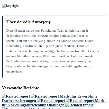
Über den/die Autor(en):
Dieser Bericht wurde vom Forschungs-Team für Information &
Technologie bei Global Growth Insights verfasst. Das Team ist
spezialisiert auf die Analyse globaler IKT-Märkte, Software, Cloud-
Computing, künstliche Intelligenz, Cybersicherheit, Halbleiter,
Unternehmenstechnologien und digitale Transformation. Ihre Expertise
umfasst Marktbestimmung, Wettbewerbsanalyse, Untersuchung der
Technologieakzeptanz und langfristige Branchenprognosen, um
Organisationen bei der datengestützten Entscheidungsfindung zu
unterstützen.
Verwandte Berichte
Markt für gewerbliche
Dachversicherungen
Markt
für Vorlesungsaufzeichnungslösungen