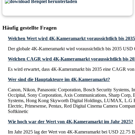
Beispiel herunterladen
Häufig gestellte Fragen
Welchen Wert wird 4K-Kameramarkt voraussichtlich bis 2035
Der globale 4K-Kameramarkt wird voraussichtlich bis 2035 USD 66
Welchen CAGR wird 4K-Kameramarkt voraussichtlich bis 20
Es wird erwartet, dass 4K-Kameramarkt bis 2035 eine CAGR von 
Wer sind die Hauptakteure im 4K-Kameramarkt?
Canon, Nikon, Panasonic Corporation, Bosch Security Systems, In
Occipital, Sony Corporation, Axis Communications, Sharp Corp,
Systems, Hong Kong Skyworth Digital Holdings, LUMAX, L.G El
Electric, Primesense, Pentax, Red Digital Cinema Camera Compan
Softkinetic
Wie hoch war der Wert von 4K-Kameramarkt im Jahr 2025?
Im Jahr 2025 lag der Wert von 4K-Kameramarkt bei USD 22.75 Bi